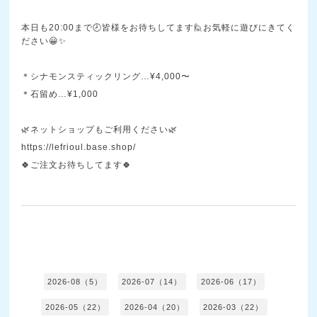
本日も20:00まで🕗皆様をお待ちしてます🙋お気軽に遊びにきてく
ださい😀✨
＊シナモンスティックリング…¥4,000〜
＊石留め…¥1,000
🌿ネットショップもご利用ください🌿
https://lefrioul.base.shop/
🍀ご注文お待ちしてます🍀
2026-08（5）
2026-07（14）
2026-06（17）
2026-05（22）
2026-04（20）
2026-03（22）