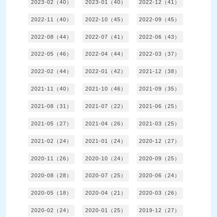
2023-02（40）
2023-01（40）
2022-12（41）
2022-11（40）
2022-10（45）
2022-09（45）
2022-08（44）
2022-07（41）
2022-06（43）
2022-05（46）
2022-04（44）
2022-03（37）
2022-02（44）
2022-01（42）
2021-12（38）
2021-11（40）
2021-10（46）
2021-09（35）
2021-08（31）
2021-07（22）
2021-06（25）
2021-05（27）
2021-04（26）
2021-03（25）
2021-02（24）
2021-01（24）
2020-12（27）
2020-11（26）
2020-10（24）
2020-09（25）
2020-08（28）
2020-07（25）
2020-06（24）
2020-05（18）
2020-04（21）
2020-03（26）
2020-02（24）
2020-01（25）
2019-12（27）