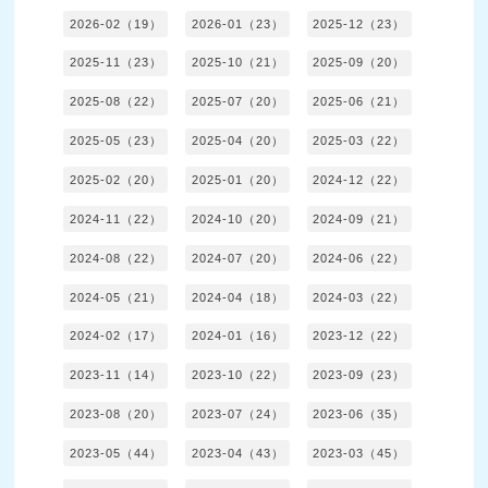
2026-02（19）
2026-01（23）
2025-12（23）
2025-11（23）
2025-10（21）
2025-09（20）
2025-08（22）
2025-07（20）
2025-06（21）
2025-05（23）
2025-04（20）
2025-03（22）
2025-02（20）
2025-01（20）
2024-12（22）
2024-11（22）
2024-10（20）
2024-09（21）
2024-08（22）
2024-07（20）
2024-06（22）
2024-05（21）
2024-04（18）
2024-03（22）
2024-02（17）
2024-01（16）
2023-12（22）
2023-11（14）
2023-10（22）
2023-09（23）
2023-08（20）
2023-07（24）
2023-06（35）
2023-05（44）
2023-04（43）
2023-03（45）