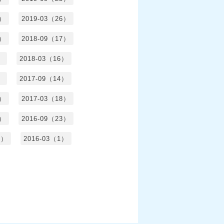
5）
2019-03（26）
5）
2018-09（17）
）
2018-03（16）
）
2017-09（14）
6）
2017-03（18）
3）
2016-09（23）
3）
2016-03（1）