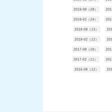
2019-08（28）
20
2019-02（24）
20
2018-08（13）
20
2018-02（12）
20
2017-08（18）
20
2017-02（11）
20
2016-08（12）
20