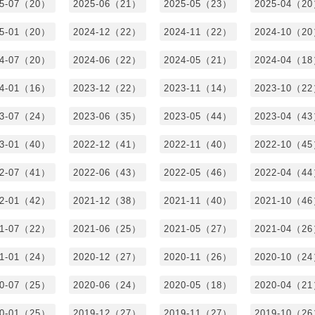
25-07（20）
2025-06（21）
2025-05（23）
2025-04（2
25-01（20）
2024-12（22）
2024-11（22）
2024-10（2
24-07（20）
2024-06（22）
2024-05（21）
2024-04（1
24-01（16）
2023-12（22）
2023-11（14）
2023-10（2
23-07（24）
2023-06（35）
2023-05（44）
2023-04（4
23-01（40）
2022-12（41）
2022-11（40）
2022-10（4
22-07（41）
2022-06（43）
2022-05（46）
2022-04（4
22-01（42）
2021-12（38）
2021-11（40）
2021-10（4
21-07（22）
2021-06（25）
2021-05（27）
2021-04（2
21-01（24）
2020-12（27）
2020-11（26）
2020-10（2
20-07（25）
2020-06（24）
2020-05（18）
2020-04（2
20-01（25）
2019-12（27）
2019-11（27）
2019-10（2