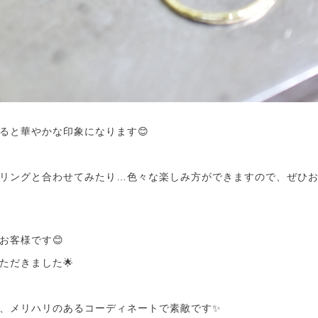
ると華やかな印象になります😊
リングと合わせてみたり…色々な楽しみ方ができますので、ぜひ
お客様です😊
ただきました🌟
、メリハリのあるコーディネートで素敵です✨