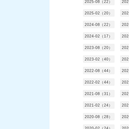
2025-08（22）
20
2025-02（20）
20
2024-08（22）
20
2024-02（17）
20
2023-08（20）
20
2023-02（40）
20
2022-08（44）
20
2022-02（44）
20
2021-08（31）
20
2021-02（24）
20
2020-08（28）
20
2020-02（24）
20