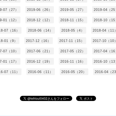
19-07（27）
2019-06（26）
2019-05（27）
2019-04（2
19-01（12）
2018-12（12）
2018-11（15）
2018-10（1
18-07（16）
2018-06（14）
2018-05（4）
2018-04（11
18-01（9）
2017-12（16）
2017-11（15）
2017-10（10
17-07（10）
2017-06（21）
2017-05（22）
2017-04（1
17-01（17）
2016-12（19）
2016-11（16）
2016-10（1
16-07（11）
2016-06（11）
2016-05（20）
2016-04（2