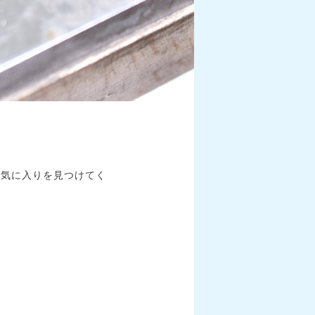
お気に入りを見つけてく