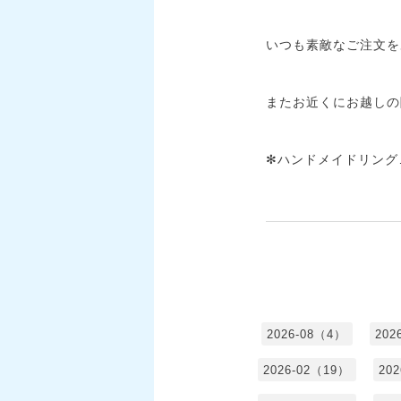
いつも素敵なご注文を
またお近くにお越しの
✻ハンドメイドリング…
2026-08（4）
202
2026-02（19）
20