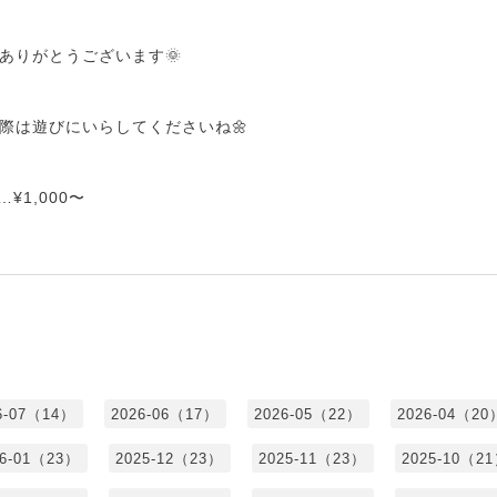
ありがとうございます🌞
際は遊びにいらしてくださいね🌼
¥1,000〜
6-07（14）
2026-06（17）
2026-05（22）
2026-04（20
26-01（23）
2025-12（23）
2025-11（23）
2025-10（2