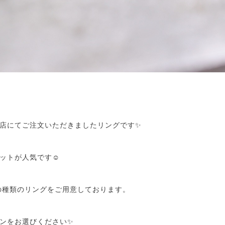
店にてご注文いただきましたリングです✨
ットが人気です☺️
、沢山の種類のリングをご用意しております。
ンをお選びください✨