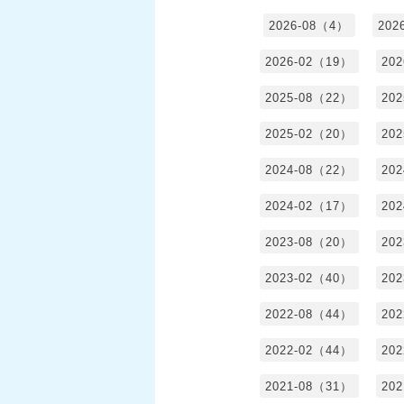
2026-08（4）
202
2026-02（19）
20
2025-08（22）
20
2025-02（20）
20
2024-08（22）
20
2024-02（17）
20
2023-08（20）
20
2023-02（40）
20
2022-08（44）
20
2022-02（44）
20
2021-08（31）
20