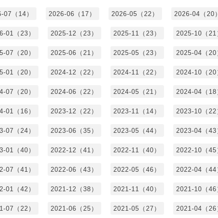
6-07（14）
2026-06（17）
2026-05（22）
2026-04（20
26-01（23）
2025-12（23）
2025-11（23）
2025-10（2
25-07（20）
2025-06（21）
2025-05（23）
2025-04（2
25-01（20）
2024-12（22）
2024-11（22）
2024-10（2
24-07（20）
2024-06（22）
2024-05（21）
2024-04（1
24-01（16）
2023-12（22）
2023-11（14）
2023-10（2
23-07（24）
2023-06（35）
2023-05（44）
2023-04（4
23-01（40）
2022-12（41）
2022-11（40）
2022-10（4
22-07（41）
2022-06（43）
2022-05（46）
2022-04（4
22-01（42）
2021-12（38）
2021-11（40）
2021-10（4
21-07（22）
2021-06（25）
2021-05（27）
2021-04（2