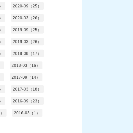
4）
2020-09（25）
1）
2020-03（26）
6）
2019-09（25）
5）
2019-03（26）
5）
2018-09（17）
）
2018-03（16）
）
2017-09（14）
6）
2017-03（18）
3）
2016-09（23）
3）
2016-03（1）