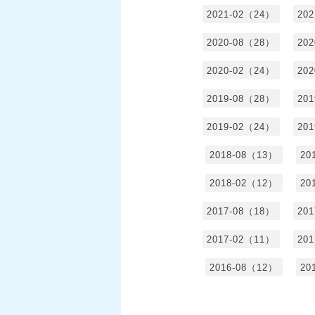
2021-02（24）
20
2020-08（28）
20
2020-02（24）
20
2019-08（28）
20
2019-02（24）
20
2018-08（13）
20
2018-02（12）
20
2017-08（18）
20
2017-02（11）
20
2016-08（12）
20