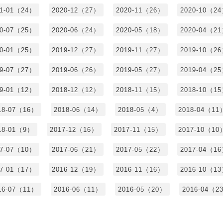
21-01（24）
2020-12（27）
2020-11（26）
2020-10（2
20-07（25）
2020-06（24）
2020-05（18）
2020-04（2
20-01（25）
2019-12（27）
2019-11（27）
2019-10（2
19-07（27）
2019-06（26）
2019-05（27）
2019-04（2
19-01（12）
2018-12（12）
2018-11（15）
2018-10（1
18-07（16）
2018-06（14）
2018-05（4）
2018-04（11
18-01（9）
2017-12（16）
2017-11（15）
2017-10（10
17-07（10）
2017-06（21）
2017-05（22）
2017-04（1
17-01（17）
2016-12（19）
2016-11（16）
2016-10（1
16-07（11）
2016-06（11）
2016-05（20）
2016-04（2