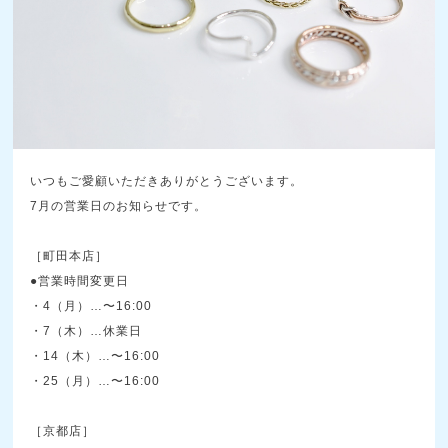
いつもご愛顧いただきありがとうございます。
7月の営業日のお知らせです。
［町田本店］
●営業時間変更日
・4（月）…〜16:00
・7（木）…休業日
・14（木）…〜16:00
・25（月）…〜16:00
［京都店］