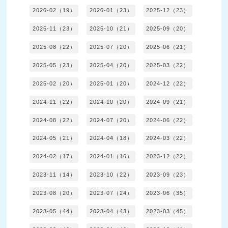
2026-02（19）
2026-01（23）
2025-12（23）
2025-11（23）
2025-10（21）
2025-09（20）
2025-08（22）
2025-07（20）
2025-06（21）
2025-05（23）
2025-04（20）
2025-03（22）
2025-02（20）
2025-01（20）
2024-12（22）
2024-11（22）
2024-10（20）
2024-09（21）
2024-08（22）
2024-07（20）
2024-06（22）
2024-05（21）
2024-04（18）
2024-03（22）
2024-02（17）
2024-01（16）
2023-12（22）
2023-11（14）
2023-10（22）
2023-09（23）
2023-08（20）
2023-07（24）
2023-06（35）
2023-05（44）
2023-04（43）
2023-03（45）