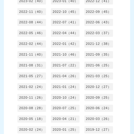
2023-02（40）
2023-01（40）
2022-12（41）
2022-11（40）
2022-10（45）
2022-09（45）
2022-08（44）
2022-07（41）
2022-06（43）
2022-05（46）
2022-04（44）
2022-03（37）
2022-02（44）
2022-01（42）
2021-12（38）
2021-11（40）
2021-10（46）
2021-09（35）
2021-08（31）
2021-07（22）
2021-06（25）
2021-05（27）
2021-04（26）
2021-03（25）
2021-02（24）
2021-01（24）
2020-12（27）
2020-11（26）
2020-10（24）
2020-09（25）
2020-08（28）
2020-07（25）
2020-06（24）
2020-05（18）
2020-04（21）
2020-03（26）
2020-02（24）
2020-01（25）
2019-12（27）