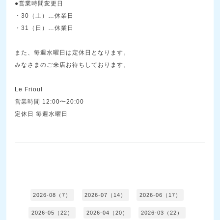
●営業時間変更日
・30（土）…休業日
・31（日）…休業日
また、毎週水曜日は定休日となります。
みなさまのご来店お待ちしております。
Le Frioul
営業時間 12:00〜20:00
定休日 毎週水曜日
2026-08（7）
2026-07（14）
2026-06（17）
2026-05（22）
2026-04（20）
2026-03（22）