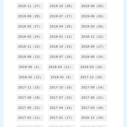
2019-11（27）
2019-10（26）
2019-09（25）
2019-08（28）
2019-07（27）
2019-06（26）
2019-05（27）
2019-04（25）
2019-03（26）
2019-02（24）
2019-01（12）
2018-12（12）
2018-11（15）
2018-10（15）
2018-09（17）
2018-08（13）
2018-07（16）
2018-06（14）
2018-05（4）
2018-04（11）
2018-03（16）
2018-02（12）
2018-01（9）
2017-12（16）
2017-11（15）
2017-10（10）
2017-09（14）
2017-08（18）
2017-07（10）
2017-06（21）
2017-05（22）
2017-04（16）
2017-03（18）
2017-02（11）
2017-01（17）
2016-12（19）