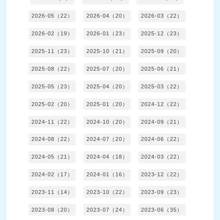
2026-05（22）
2026-04（20）
2026-03（22）
2026-02（19）
2026-01（23）
2025-12（23）
2025-11（23）
2025-10（21）
2025-09（20）
2025-08（22）
2025-07（20）
2025-06（21）
2025-05（23）
2025-04（20）
2025-03（22）
2025-02（20）
2025-01（20）
2024-12（22）
2024-11（22）
2024-10（20）
2024-09（21）
2024-08（22）
2024-07（20）
2024-06（22）
2024-05（21）
2024-04（18）
2024-03（22）
2024-02（17）
2024-01（16）
2023-12（22）
2023-11（14）
2023-10（22）
2023-09（23）
2023-08（20）
2023-07（24）
2023-06（35）