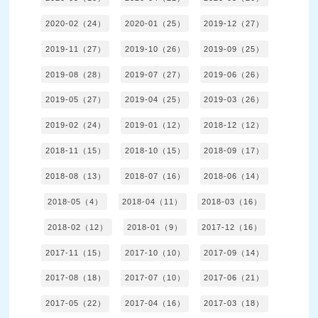
2020-02（24）
2020-01（25）
2019-12（27）
2019-11（27）
2019-10（26）
2019-09（25）
2019-08（28）
2019-07（27）
2019-06（26）
2019-05（27）
2019-04（25）
2019-03（26）
2019-02（24）
2019-01（12）
2018-12（12）
2018-11（15）
2018-10（15）
2018-09（17）
2018-08（13）
2018-07（16）
2018-06（14）
2018-05（4）
2018-04（11）
2018-03（16）
2018-02（12）
2018-01（9）
2017-12（16）
2017-11（15）
2017-10（10）
2017-09（14）
2017-08（18）
2017-07（10）
2017-06（21）
2017-05（22）
2017-04（16）
2017-03（18）