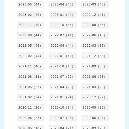
2023-05（44）
2023-04（43）
2023-03（45）
2023-02（40）
2023-01（40）
2022-12（41）
2022-11（40）
2022-10（45）
2022-09（45）
2022-08（44）
2022-07（41）
2022-06（43）
2022-05（46）
2022-04（44）
2022-03（37）
2022-02（44）
2022-01（42）
2021-12（38）
2021-11（40）
2021-10（46）
2021-09（35）
2021-08（31）
2021-07（22）
2021-06（25）
2021-05（27）
2021-04（26）
2021-03（25）
2021-02（24）
2021-01（24）
2020-12（27）
2020-11（26）
2020-10（24）
2020-09（25）
2020-08（28）
2020-07（25）
2020-06（24）
2020-05（18）
2020-04（21）
2020-03（26）