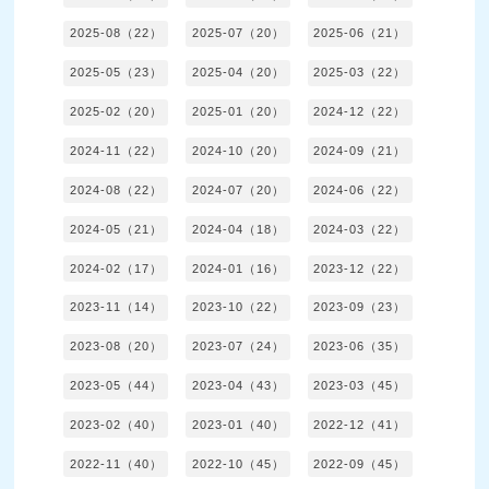
2025-08（22）
2025-07（20）
2025-06（21）
2025-05（23）
2025-04（20）
2025-03（22）
2025-02（20）
2025-01（20）
2024-12（22）
2024-11（22）
2024-10（20）
2024-09（21）
2024-08（22）
2024-07（20）
2024-06（22）
2024-05（21）
2024-04（18）
2024-03（22）
2024-02（17）
2024-01（16）
2023-12（22）
2023-11（14）
2023-10（22）
2023-09（23）
2023-08（20）
2023-07（24）
2023-06（35）
2023-05（44）
2023-04（43）
2023-03（45）
2023-02（40）
2023-01（40）
2022-12（41）
2022-11（40）
2022-10（45）
2022-09（45）