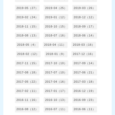
2019-05（27）
2019-04（25）
2019-03（26）
2019-02（24）
2019-01（12）
2018-12（12）
2018-11（15）
2018-10（15）
2018-09（17）
2018-08（13）
2018-07（16）
2018-06（14）
2018-05（4）
2018-04（11）
2018-03（16）
2018-02（12）
2018-01（9）
2017-12（16）
2017-11（15）
2017-10（10）
2017-09（14）
2017-08（18）
2017-07（10）
2017-06（21）
2017-05（22）
2017-04（16）
2017-03（18）
2017-02（11）
2017-01（17）
2016-12（19）
2016-11（16）
2016-10（13）
2016-09（23）
2016-08（12）
2016-07（11）
2016-06（11）