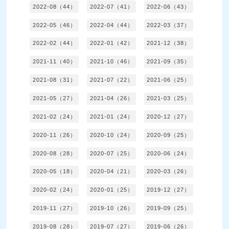
2022-08（44）
2022-07（41）
2022-06（43）
2022-05（46）
2022-04（44）
2022-03（37）
2022-02（44）
2022-01（42）
2021-12（38）
2021-11（40）
2021-10（46）
2021-09（35）
2021-08（31）
2021-07（22）
2021-06（25）
2021-05（27）
2021-04（26）
2021-03（25）
2021-02（24）
2021-01（24）
2020-12（27）
2020-11（26）
2020-10（24）
2020-09（25）
2020-08（28）
2020-07（25）
2020-06（24）
2020-05（18）
2020-04（21）
2020-03（26）
2020-02（24）
2020-01（25）
2019-12（27）
2019-11（27）
2019-10（26）
2019-09（25）
2019-08（28）
2019-07（27）
2019-06（26）