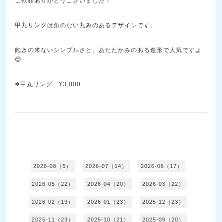
ご依頼ありがとうございました！
甲丸リングは角のない丸みのあるデザインです。
飽きの来ないシンプルさと、あたたかみのある造形で人気ですよ
😊
✻甲丸リング…¥3,000
2026-08（5）
2026-07（14）
2026-06（17）
2026-05（22）
2026-04（20）
2026-03（22）
2026-02（19）
2026-01（23）
2025-12（23）
2025-11（23）
2025-10（21）
2025-09（20）