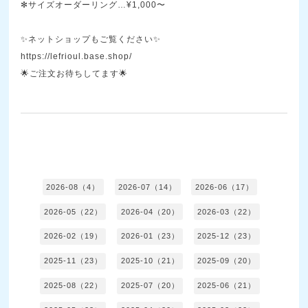
✻サイズオーダーリング…¥1,000〜
✨ネットショップもご覧ください✨
https://lefrioul.base.shop/
🌟ご注文お待ちしてます🌟
2026-08（4）
2026-07（14）
2026-06（17）
2026-05（22）
2026-04（20）
2026-03（22）
2026-02（19）
2026-01（23）
2025-12（23）
2025-11（23）
2025-10（21）
2025-09（20）
2025-08（22）
2025-07（20）
2025-06（21）