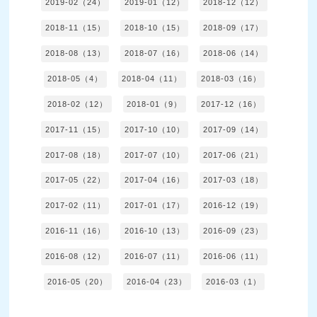
2019-02（24）
2019-01（12）
2018-12（12）
2018-11（15）
2018-10（15）
2018-09（17）
2018-08（13）
2018-07（16）
2018-06（14）
2018-05（4）
2018-04（11）
2018-03（16）
2018-02（12）
2018-01（9）
2017-12（16）
2017-11（15）
2017-10（10）
2017-09（14）
2017-08（18）
2017-07（10）
2017-06（21）
2017-05（22）
2017-04（16）
2017-03（18）
2017-02（11）
2017-01（17）
2016-12（19）
2016-11（16）
2016-10（13）
2016-09（23）
2016-08（12）
2016-07（11）
2016-06（11）
2016-05（20）
2016-04（23）
2016-03（1）