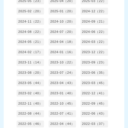
2025-05（23）
2025-04（20）
2025-03（22）
2025-02（20）
2025-01（20）
2024-12（22）
2024-11（22）
2024-10（20）
2024-09（21）
2024-08（22）
2024-07（20）
2024-06（22）
2024-05（21）
2024-04（18）
2024-03（22）
2024-02（17）
2024-01（16）
2023-12（22）
2023-11（14）
2023-10（22）
2023-09（23）
2023-08（20）
2023-07（24）
2023-06（35）
2023-05（44）
2023-04（43）
2023-03（45）
2023-02（40）
2023-01（40）
2022-12（41）
2022-11（40）
2022-10（45）
2022-09（45）
2022-08（44）
2022-07（41）
2022-06（43）
2022-05（46）
2022-04（44）
2022-03（37）