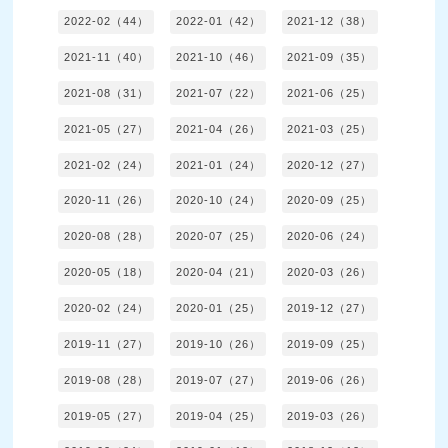
2022-02（44）
2022-01（42）
2021-12（38）
2021-11（40）
2021-10（46）
2021-09（35）
2021-08（31）
2021-07（22）
2021-06（25）
2021-05（27）
2021-04（26）
2021-03（25）
2021-02（24）
2021-01（24）
2020-12（27）
2020-11（26）
2020-10（24）
2020-09（25）
2020-08（28）
2020-07（25）
2020-06（24）
2020-05（18）
2020-04（21）
2020-03（26）
2020-02（24）
2020-01（25）
2019-12（27）
2019-11（27）
2019-10（26）
2019-09（25）
2019-08（28）
2019-07（27）
2019-06（26）
2019-05（27）
2019-04（25）
2019-03（26）