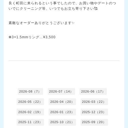
良く町田に来られるという事でしたので、お買い物やデートのつ
いでにクリーニング等、いつでもお立ち寄り下さい🥰
素敵なオーダーありがとうございます✨
✻3×1.5mmリング…¥3,500
2026-08（7）
2026-07（14）
2026-06（17）
2026-05（22）
2026-04（20）
2026-03（22）
2026-02（19）
2026-01（23）
2025-12（23）
2025-11（23）
2025-10（21）
2025-09（20）