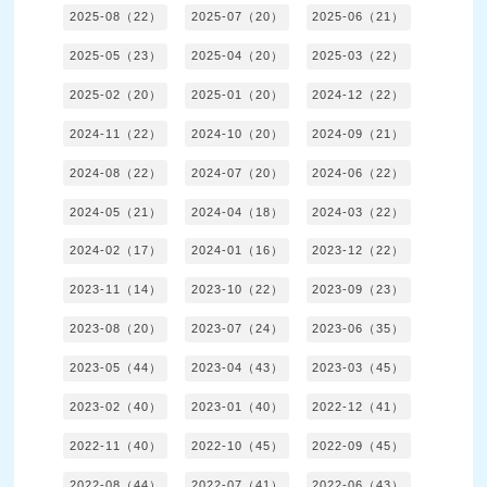
2025-08（22）
2025-07（20）
2025-06（21）
2025-05（23）
2025-04（20）
2025-03（22）
2025-02（20）
2025-01（20）
2024-12（22）
2024-11（22）
2024-10（20）
2024-09（21）
2024-08（22）
2024-07（20）
2024-06（22）
2024-05（21）
2024-04（18）
2024-03（22）
2024-02（17）
2024-01（16）
2023-12（22）
2023-11（14）
2023-10（22）
2023-09（23）
2023-08（20）
2023-07（24）
2023-06（35）
2023-05（44）
2023-04（43）
2023-03（45）
2023-02（40）
2023-01（40）
2022-12（41）
2022-11（40）
2022-10（45）
2022-09（45）
2022-08（44）
2022-07（41）
2022-06（43）