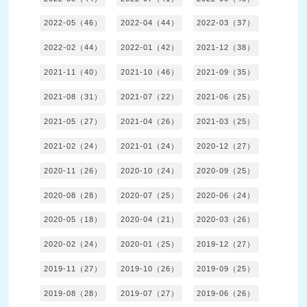
2022-05（46）
2022-04（44）
2022-03（37）
2022-02（44）
2022-01（42）
2021-12（38）
2021-11（40）
2021-10（46）
2021-09（35）
2021-08（31）
2021-07（22）
2021-06（25）
2021-05（27）
2021-04（26）
2021-03（25）
2021-02（24）
2021-01（24）
2020-12（27）
2020-11（26）
2020-10（24）
2020-09（25）
2020-08（28）
2020-07（25）
2020-06（24）
2020-05（18）
2020-04（21）
2020-03（26）
2020-02（24）
2020-01（25）
2019-12（27）
2019-11（27）
2019-10（26）
2019-09（25）
2019-08（28）
2019-07（27）
2019-06（26）