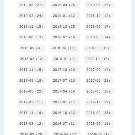
2019-05（27）
2019-04（25）
2019-03（26）
2019-02（24）
2019-01（12）
2018-12（12）
2018-11（15）
2018-10（15）
2018-09（17）
2018-08（13）
2018-07（16）
2018-06（14）
2018-05（4）
2018-04（11）
2018-03（16）
2018-02（12）
2018-01（9）
2017-12（16）
2017-11（15）
2017-10（10）
2017-09（14）
2017-08（18）
2017-07（10）
2017-06（21）
2017-05（22）
2017-04（16）
2017-03（18）
2017-02（11）
2017-01（17）
2016-12（19）
2016-11（16）
2016-10（13）
2016-09（23）
2016-08（12）
2016-07（11）
2016-06（11）
2016-05（20）
2016-04（23）
2016-03（1）