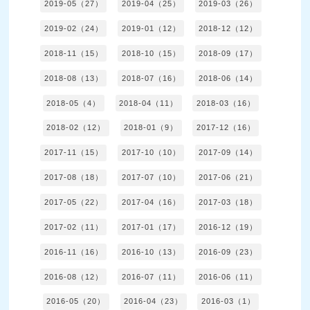
2019-05（27）
2019-04（25）
2019-03（26）
2019-02（24）
2019-01（12）
2018-12（12）
2018-11（15）
2018-10（15）
2018-09（17）
2018-08（13）
2018-07（16）
2018-06（14）
2018-05（4）
2018-04（11）
2018-03（16）
2018-02（12）
2018-01（9）
2017-12（16）
2017-11（15）
2017-10（10）
2017-09（14）
2017-08（18）
2017-07（10）
2017-06（21）
2017-05（22）
2017-04（16）
2017-03（18）
2017-02（11）
2017-01（17）
2016-12（19）
2016-11（16）
2016-10（13）
2016-09（23）
2016-08（12）
2016-07（11）
2016-06（11）
2016-05（20）
2016-04（23）
2016-03（1）