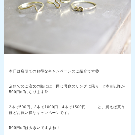
本日は店頭でのお得なキャンペーンのご紹介です😊
店頭でのご注文の際には、同じ号数のリングに限り、2本目以降が
500円offになります🎊
2本で500円、3本で1000円、4本で1500円………と、買えば買う
ほどお買い得なキャンペーンです。
500円offは大きいですよね！