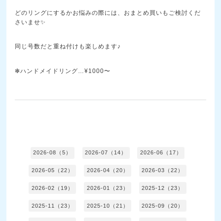
どのリングにするかお悩みの際には、おまとめ買いもご検討くだ
さいませ✨
同じ号数だと重ね付けも楽しめます♪
✻ハンドメイドリング…¥1000〜
2026-08（5）
2026-07（14）
2026-06（17）
2026-05（22）
2026-04（20）
2026-03（22）
2026-02（19）
2026-01（23）
2025-12（23）
2025-11（23）
2025-10（21）
2025-09（20）