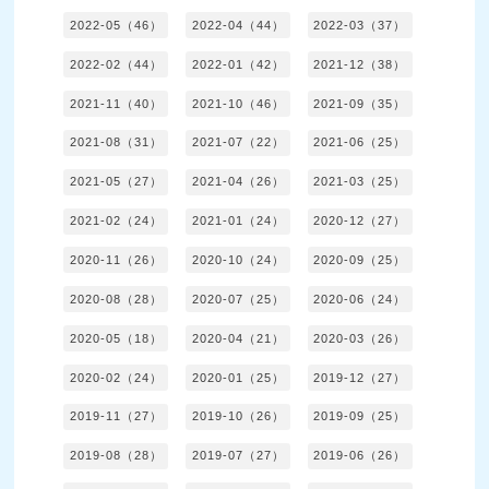
2022-05（46）
2022-04（44）
2022-03（37）
2022-02（44）
2022-01（42）
2021-12（38）
2021-11（40）
2021-10（46）
2021-09（35）
2021-08（31）
2021-07（22）
2021-06（25）
2021-05（27）
2021-04（26）
2021-03（25）
2021-02（24）
2021-01（24）
2020-12（27）
2020-11（26）
2020-10（24）
2020-09（25）
2020-08（28）
2020-07（25）
2020-06（24）
2020-05（18）
2020-04（21）
2020-03（26）
2020-02（24）
2020-01（25）
2019-12（27）
2019-11（27）
2019-10（26）
2019-09（25）
2019-08（28）
2019-07（27）
2019-06（26）