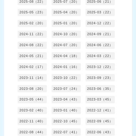
2025-08（22）
2025-07（20）
2025-06（21）
2025-05（23）
2025-04（20）
2025-03（22）
2025-02（20）
2025-01（20）
2024-12（22）
2024-11（22）
2024-10（20）
2024-09（21）
2024-08（22）
2024-07（20）
2024-06（22）
2024-05（21）
2024-04（18）
2024-03（22）
2024-02（17）
2024-01（16）
2023-12（22）
2023-11（14）
2023-10（22）
2023-09（23）
2023-08（20）
2023-07（24）
2023-06（35）
2023-05（44）
2023-04（43）
2023-03（45）
2023-02（40）
2023-01（40）
2022-12（41）
2022-11（40）
2022-10（45）
2022-09（45）
2022-08（44）
2022-07（41）
2022-06（43）