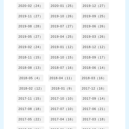
2020-02（24）
2020-01（25）
2019-12（27）
2019-11（27）
2019-10（26）
2019-09（25）
2019-08（28）
2019-07（27）
2019-06（26）
2019-05（27）
2019-04（25）
2019-03（26）
2019-02（24）
2019-01（12）
2018-12（12）
2018-11（15）
2018-10（15）
2018-09（17）
2018-08（13）
2018-07（16）
2018-06（14）
2018-05（4）
2018-04（11）
2018-03（16）
2018-02（12）
2018-01（9）
2017-12（16）
2017-11（15）
2017-10（10）
2017-09（14）
2017-08（18）
2017-07（10）
2017-06（21）
2017-05（22）
2017-04（16）
2017-03（18）