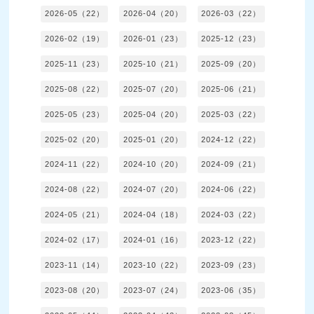
2026-05（22）
2026-04（20）
2026-03（22）
2026-02（19）
2026-01（23）
2025-12（23）
2025-11（23）
2025-10（21）
2025-09（20）
2025-08（22）
2025-07（20）
2025-06（21）
2025-05（23）
2025-04（20）
2025-03（22）
2025-02（20）
2025-01（20）
2024-12（22）
2024-11（22）
2024-10（20）
2024-09（21）
2024-08（22）
2024-07（20）
2024-06（22）
2024-05（21）
2024-04（18）
2024-03（22）
2024-02（17）
2024-01（16）
2023-12（22）
2023-11（14）
2023-10（22）
2023-09（23）
2023-08（20）
2023-07（24）
2023-06（35）