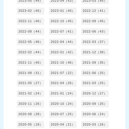
2023-05（44）
2023-04（43）
2023-03（45）
2023-02（40）
2023-01（40）
2022-12（41）
2022-11（40）
2022-10（45）
2022-09（45）
2022-08（44）
2022-07（41）
2022-06（43）
2022-05（46）
2022-04（44）
2022-03（37）
2022-02（44）
2022-01（42）
2021-12（38）
2021-11（40）
2021-10（46）
2021-09（35）
2021-08（31）
2021-07（22）
2021-06（25）
2021-05（27）
2021-04（26）
2021-03（25）
2021-02（24）
2021-01（24）
2020-12（27）
2020-11（26）
2020-10（24）
2020-09（25）
2020-08（28）
2020-07（25）
2020-06（24）
2020-05（18）
2020-04（21）
2020-03（26）