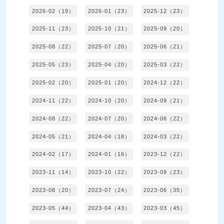
2026-02（19）
2026-01（23）
2025-12（23）
2025-11（23）
2025-10（21）
2025-09（20）
2025-08（22）
2025-07（20）
2025-06（21）
2025-05（23）
2025-04（20）
2025-03（22）
2025-02（20）
2025-01（20）
2024-12（22）
2024-11（22）
2024-10（20）
2024-09（21）
2024-08（22）
2024-07（20）
2024-06（22）
2024-05（21）
2024-04（18）
2024-03（22）
2024-02（17）
2024-01（16）
2023-12（22）
2023-11（14）
2023-10（22）
2023-09（23）
2023-08（20）
2023-07（24）
2023-06（35）
2023-05（44）
2023-04（43）
2023-03（45）