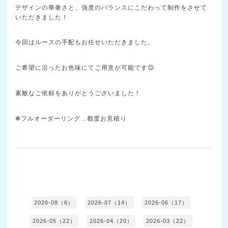
デザインの華奢さと、強度のバランスにこだわって制作をさせて
いただきました！
今回はルースの手配もお任せいただきました。
ご希望に沿ったお色味にてご用意が可能です😊
素敵なご依頼をありがとうございました！
✻フルオーダーリング…都度お見積り
2026-08（6）
2026-07（14）
2026-06（17）
2026-05（22）
2026-04（20）
2026-03（22）