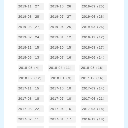
2019-11（27）
2019-10（26）
2019-09（25）
2019-08（28）
2019-07（27）
2019-06（26）
2019-05（27）
2019-04（25）
2019-03（26）
2019-02（24）
2019-01（12）
2018-12（12）
2018-11（15）
2018-10（15）
2018-09（17）
2018-08（13）
2018-07（16）
2018-06（14）
2018-05（4）
2018-04（11）
2018-03（16）
2018-02（12）
2018-01（9）
2017-12（16）
2017-11（15）
2017-10（10）
2017-09（14）
2017-08（18）
2017-07（10）
2017-06（21）
2017-05（22）
2017-04（16）
2017-03（18）
2017-02（11）
2017-01（17）
2016-12（19）