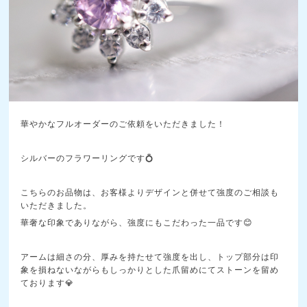
華やかなフルオーダーのご依頼をいただきました！
シルバーのフラワーリングです💍
こちらのお品物は、お客様よりデザインと併せて強度のご相談も
いただきました。
華奢な印象でありながら、強度にもこだわった一品です😊
アームは細さの分、厚みを持たせて強度を出し、トップ部分は印
象を損ねないながらもしっかりとした爪留めにてストーンを留め
ております💎