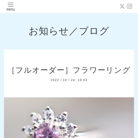
お知らせ／ブログ
［フルオーダー］フラワーリング
2022
/
10
/
24 19:03