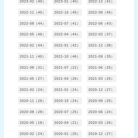
2023-02（40）
2023-01（40）
2022-12（41）
2022-11（40）
2022-10（45）
2022-09（45）
2022-08（44）
2022-07（41）
2022-06（43）
2022-05（46）
2022-04（44）
2022-03（37）
2022-02（44）
2022-01（42）
2021-12（38）
2021-11（40）
2021-10（46）
2021-09（35）
2021-08（31）
2021-07（22）
2021-06（25）
2021-05（27）
2021-04（26）
2021-03（25）
2021-02（24）
2021-01（24）
2020-12（27）
2020-11（26）
2020-10（24）
2020-09（25）
2020-08（28）
2020-07（25）
2020-06（24）
2020-05（18）
2020-04（21）
2020-03（26）
2020-02（24）
2020-01（25）
2019-12（27）