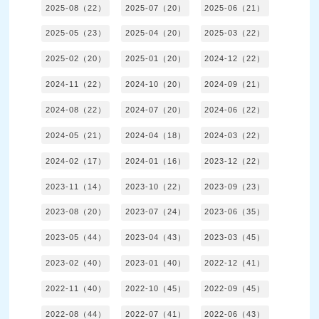
2025-08（22）
2025-07（20）
2025-06（21）
2025-05（23）
2025-04（20）
2025-03（22）
2025-02（20）
2025-01（20）
2024-12（22）
2024-11（22）
2024-10（20）
2024-09（21）
2024-08（22）
2024-07（20）
2024-06（22）
2024-05（21）
2024-04（18）
2024-03（22）
2024-02（17）
2024-01（16）
2023-12（22）
2023-11（14）
2023-10（22）
2023-09（23）
2023-08（20）
2023-07（24）
2023-06（35）
2023-05（44）
2023-04（43）
2023-03（45）
2023-02（40）
2023-01（40）
2022-12（41）
2022-11（40）
2022-10（45）
2022-09（45）
2022-08（44）
2022-07（41）
2022-06（43）