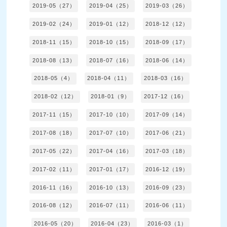
2019-05（27）
2019-04（25）
2019-03（26）
2019-02（24）
2019-01（12）
2018-12（12）
2018-11（15）
2018-10（15）
2018-09（17）
2018-08（13）
2018-07（16）
2018-06（14）
2018-05（4）
2018-04（11）
2018-03（16）
2018-02（12）
2018-01（9）
2017-12（16）
2017-11（15）
2017-10（10）
2017-09（14）
2017-08（18）
2017-07（10）
2017-06（21）
2017-05（22）
2017-04（16）
2017-03（18）
2017-02（11）
2017-01（17）
2016-12（19）
2016-11（16）
2016-10（13）
2016-09（23）
2016-08（12）
2016-07（11）
2016-06（11）
2016-05（20）
2016-04（23）
2016-03（1）