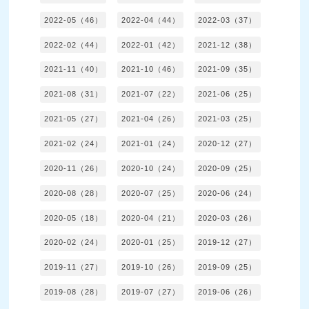
2022-05（46）
2022-04（44）
2022-03（37）
2022-02（44）
2022-01（42）
2021-12（38）
2021-11（40）
2021-10（46）
2021-09（35）
2021-08（31）
2021-07（22）
2021-06（25）
2021-05（27）
2021-04（26）
2021-03（25）
2021-02（24）
2021-01（24）
2020-12（27）
2020-11（26）
2020-10（24）
2020-09（25）
2020-08（28）
2020-07（25）
2020-06（24）
2020-05（18）
2020-04（21）
2020-03（26）
2020-02（24）
2020-01（25）
2019-12（27）
2019-11（27）
2019-10（26）
2019-09（25）
2019-08（28）
2019-07（27）
2019-06（26）