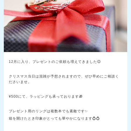
12月に入り、プレゼントのご依頼も増えてきました😊
クリスマス当日は混雑が予想されますので、ぜひ早めにご相談く
ださいませ。
¥500にて、ラッピングも承っております🎁
プレゼント用のリングは複数本でも素敵です✨
箱を開けたとき印象がとっても華やかになります💍💍