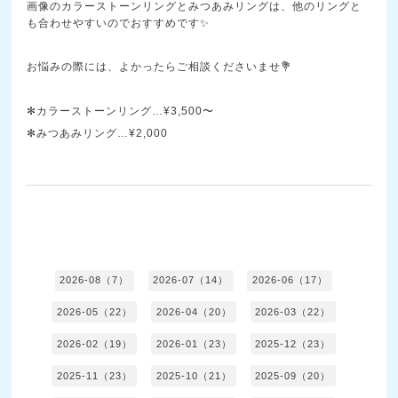
画像のカラーストーンリングとみつあみリングは、他のリングと
も合わせやすいのでおすすめです✨
お悩みの際には、よかったらご相談くださいませ💐
✻カラーストーンリング…¥3,500〜
✻みつあみリング…¥2,000
2026-08（7）
2026-07（14）
2026-06（17）
2026-05（22）
2026-04（20）
2026-03（22）
2026-02（19）
2026-01（23）
2025-12（23）
2025-11（23）
2025-10（21）
2025-09（20）