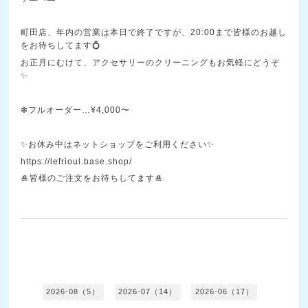
町田店、年内の営業は本日で終了ですが、20:00まで皆様のお越し
をお待ちしてます💍
お正月にむけて、アクセサリーのクリーニングもお気軽にどうぞ
✨
✻フルオーダー…¥4,000〜
✨お休み中はネットショップをご利用ください✨
https://lefrioul.base.shop/
🎍皆様のご注文をお待ちしてます🎍
2026-08（5）
2026-07（14）
2026-06（17）