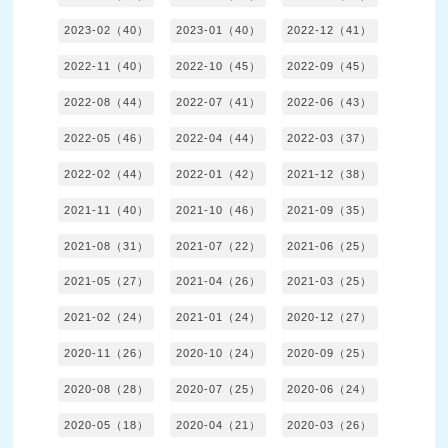
2023-02（40）
2023-01（40）
2022-12（41）
2022-11（40）
2022-10（45）
2022-09（45）
2022-08（44）
2022-07（41）
2022-06（43）
2022-05（46）
2022-04（44）
2022-03（37）
2022-02（44）
2022-01（42）
2021-12（38）
2021-11（40）
2021-10（46）
2021-09（35）
2021-08（31）
2021-07（22）
2021-06（25）
2021-05（27）
2021-04（26）
2021-03（25）
2021-02（24）
2021-01（24）
2020-12（27）
2020-11（26）
2020-10（24）
2020-09（25）
2020-08（28）
2020-07（25）
2020-06（24）
2020-05（18）
2020-04（21）
2020-03（26）