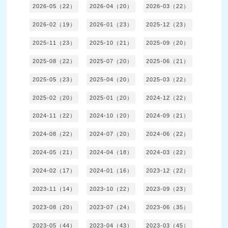
2026-05（22）
2026-04（20）
2026-03（22）
2026-02（19）
2026-01（23）
2025-12（23）
2025-11（23）
2025-10（21）
2025-09（20）
2025-08（22）
2025-07（20）
2025-06（21）
2025-05（23）
2025-04（20）
2025-03（22）
2025-02（20）
2025-01（20）
2024-12（22）
2024-11（22）
2024-10（20）
2024-09（21）
2024-08（22）
2024-07（20）
2024-06（22）
2024-05（21）
2024-04（18）
2024-03（22）
2024-02（17）
2024-01（16）
2023-12（22）
2023-11（14）
2023-10（22）
2023-09（23）
2023-08（20）
2023-07（24）
2023-06（35）
2023-05（44）
2023-04（43）
2023-03（45）