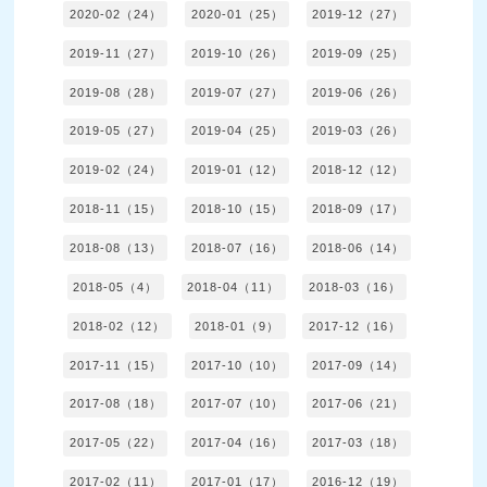
2020-02（24）
2020-01（25）
2019-12（27）
2019-11（27）
2019-10（26）
2019-09（25）
2019-08（28）
2019-07（27）
2019-06（26）
2019-05（27）
2019-04（25）
2019-03（26）
2019-02（24）
2019-01（12）
2018-12（12）
2018-11（15）
2018-10（15）
2018-09（17）
2018-08（13）
2018-07（16）
2018-06（14）
2018-05（4）
2018-04（11）
2018-03（16）
2018-02（12）
2018-01（9）
2017-12（16）
2017-11（15）
2017-10（10）
2017-09（14）
2017-08（18）
2017-07（10）
2017-06（21）
2017-05（22）
2017-04（16）
2017-03（18）
2017-02（11）
2017-01（17）
2016-12（19）