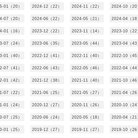
25-01（20）
2024-12（22）
2024-11（22）
2024-10（2
24-07（20）
2024-06（22）
2024-05（21）
2024-04（1
24-01（16）
2023-12（22）
2023-11（14）
2023-10（2
23-07（24）
2023-06（35）
2023-05（44）
2023-04（4
23-01（40）
2022-12（41）
2022-11（40）
2022-10（4
22-07（41）
2022-06（43）
2022-05（46）
2022-04（4
22-01（42）
2021-12（38）
2021-11（40）
2021-10（4
21-07（22）
2021-06（25）
2021-05（27）
2021-04（2
21-01（24）
2020-12（27）
2020-11（26）
2020-10（2
20-07（25）
2020-06（24）
2020-05（18）
2020-04（2
20-01（25）
2019-12（27）
2019-11（27）
2019-10（2