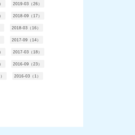
5）
2019-03（26）
5）
2018-09（17）
）
2018-03（16）
）
2017-09（14）
6）
2017-03（18）
3）
2016-09（23）
3）
2016-03（1）