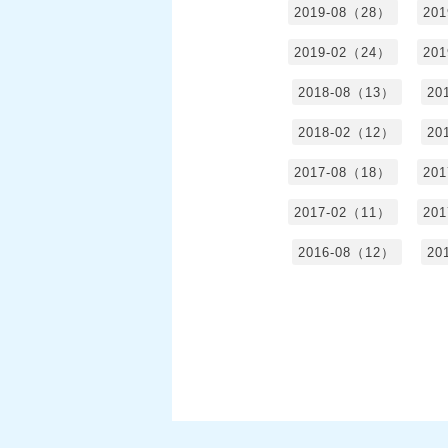
2019-08（28）
20
2019-02（24）
20
2018-08（13）
20
2018-02（12）
20
2017-08（18）
20
2017-02（11）
20
2016-08（12）
20