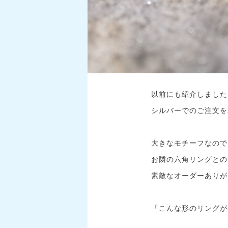
以前にも紹介しました
シルバーでのご注文を
大きなモチーフなので
お隣の六角リングとの
素敵なオーダーありがと
「こんな形のリングが