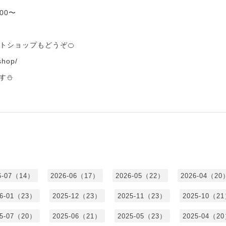
00〜
トショップもどうぞ🍊
.shop/
す⛄
6-07（14）
2026-06（17）
2026-05（22）
2026-04（20
26-01（23）
2025-12（23）
2025-11（23）
2025-10（2
25-07（20）
2025-06（21）
2025-05（23）
2025-04（2