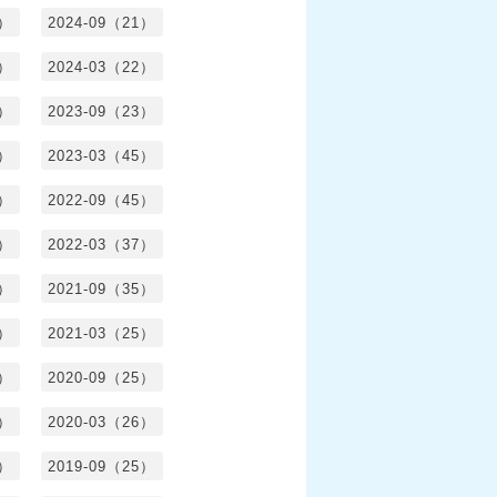
0）
2024-09（21）
8）
2024-03（22）
2）
2023-09（23）
3）
2023-03（45）
5）
2022-09（45）
4）
2022-03（37）
6）
2021-09（35）
6）
2021-03（25）
4）
2020-09（25）
1）
2020-03（26）
6）
2019-09（25）