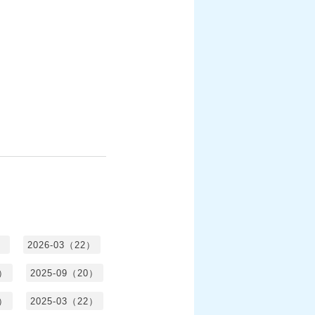
）
2026-03（22）
1）
2025-09（20）
0）
2025-03（22）