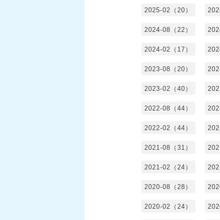
2025-02（20）
20
2024-08（22）
20
2024-02（17）
20
2023-08（20）
20
2023-02（40）
20
2022-08（44）
20
2022-02（44）
20
2021-08（31）
20
2021-02（24）
20
2020-08（28）
20
2020-02（24）
20