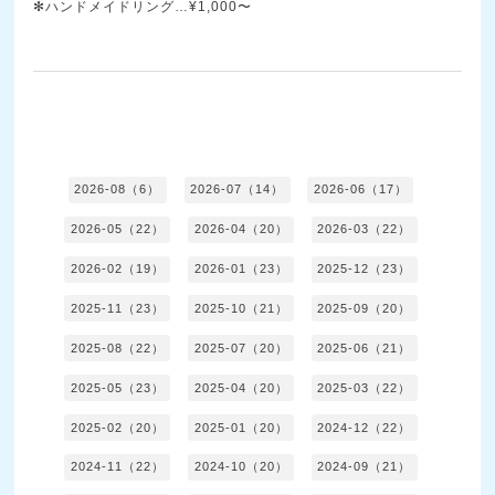
✻ハンドメイドリング…¥1,000〜
2026-08（6）
2026-07（14）
2026-06（17）
2026-05（22）
2026-04（20）
2026-03（22）
2026-02（19）
2026-01（23）
2025-12（23）
2025-11（23）
2025-10（21）
2025-09（20）
2025-08（22）
2025-07（20）
2025-06（21）
2025-05（23）
2025-04（20）
2025-03（22）
2025-02（20）
2025-01（20）
2024-12（22）
2024-11（22）
2024-10（20）
2024-09（21）