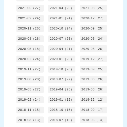
2021-05（27）
2021-04（26）
2021-03（25）
2021-02（24）
2021-01（24）
2020-12（27）
2020-11（26）
2020-10（24）
2020-09（25）
2020-08（28）
2020-07（25）
2020-06（24）
2020-05（18）
2020-04（21）
2020-03（26）
2020-02（24）
2020-01（25）
2019-12（27）
2019-11（27）
2019-10（26）
2019-09（25）
2019-08（28）
2019-07（27）
2019-06（26）
2019-05（27）
2019-04（25）
2019-03（26）
2019-02（24）
2019-01（12）
2018-12（12）
2018-11（15）
2018-10（15）
2018-09（17）
2018-08（13）
2018-07（16）
2018-06（14）