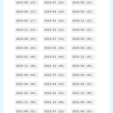
2024-08（22）
2024-07（20）
2024-06（22）
2024-05（21）
2024-04（18）
2024-03（22）
2024-02（17）
2024-01（16）
2023-12（22）
2023-11（14）
2023-10（22）
2023-09（23）
2023-08（20）
2023-07（24）
2023-06（35）
2023-05（44）
2023-04（43）
2023-03（45）
2023-02（40）
2023-01（40）
2022-12（41）
2022-11（40）
2022-10（45）
2022-09（45）
2022-08（44）
2022-07（41）
2022-06（43）
2022-05（46）
2022-04（44）
2022-03（37）
2022-02（44）
2022-01（42）
2021-12（38）
2021-11（40）
2021-10（46）
2021-09（35）
2021-08（31）
2021-07（22）
2021-06（25）