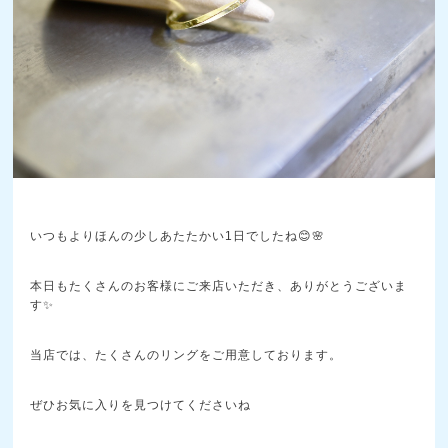
いつもよりほんの少しあたたかい1日でしたね😊🌸
本日もたくさんのお客様にご来店いただき、ありがとうございま
す✨
当店では、たくさんのリングをご用意しております。
ぜひお気に入りを見つけてくださいね