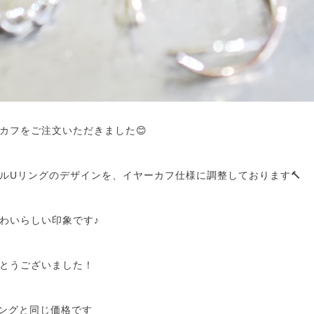
カフをご注文いただきました😊
ルUリングのデザインを、イヤーカフ仕様に調整しております🔨
わいらしい印象です♪
とうございました！
ングと同じ価格です