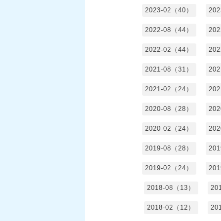
2023-02（40）
20
2022-08（44）
20
2022-02（44）
20
2021-08（31）
20
2021-02（24）
20
2020-08（28）
20
2020-02（24）
20
2019-08（28）
20
2019-02（24）
20
2018-08（13）
20
2018-02（12）
20