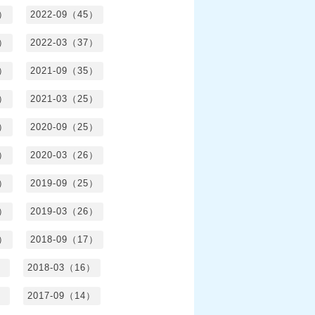
5）
2022-09（45）
4）
2022-03（37）
6）
2021-09（35）
6）
2021-03（25）
4）
2020-09（25）
1）
2020-03（26）
6）
2019-09（25）
5）
2019-03（26）
5）
2018-09（17）
）
2018-03（16）
）
2017-09（14）