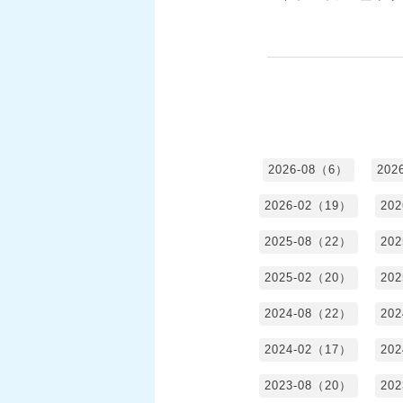
2026-08（6）
202
2026-02（19）
20
2025-08（22）
20
2025-02（20）
20
2024-08（22）
20
2024-02（17）
20
2023-08（20）
20