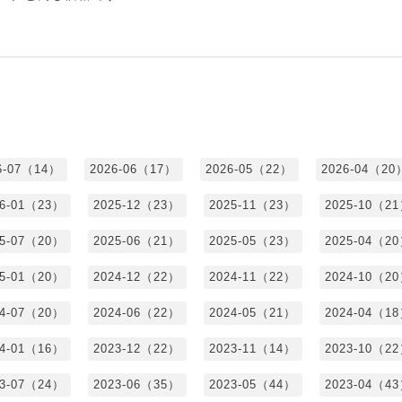
6-07（14）
2026-06（17）
2026-05（22）
2026-04（20
26-01（23）
2025-12（23）
2025-11（23）
2025-10（2
25-07（20）
2025-06（21）
2025-05（23）
2025-04（2
25-01（20）
2024-12（22）
2024-11（22）
2024-10（2
24-07（20）
2024-06（22）
2024-05（21）
2024-04（1
24-01（16）
2023-12（22）
2023-11（14）
2023-10（2
23-07（24）
2023-06（35）
2023-05（44）
2023-04（4