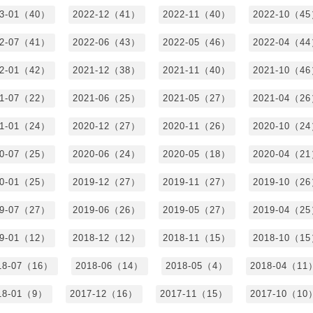
23-01（40）
2022-12（41）
2022-11（40）
2022-10（4
22-07（41）
2022-06（43）
2022-05（46）
2022-04（4
22-01（42）
2021-12（38）
2021-11（40）
2021-10（4
21-07（22）
2021-06（25）
2021-05（27）
2021-04（2
21-01（24）
2020-12（27）
2020-11（26）
2020-10（2
20-07（25）
2020-06（24）
2020-05（18）
2020-04（2
20-01（25）
2019-12（27）
2019-11（27）
2019-10（2
19-07（27）
2019-06（26）
2019-05（27）
2019-04（2
19-01（12）
2018-12（12）
2018-11（15）
2018-10（1
18-07（16）
2018-06（14）
2018-05（4）
2018-04（11
18-01（9）
2017-12（16）
2017-11（15）
2017-10（10