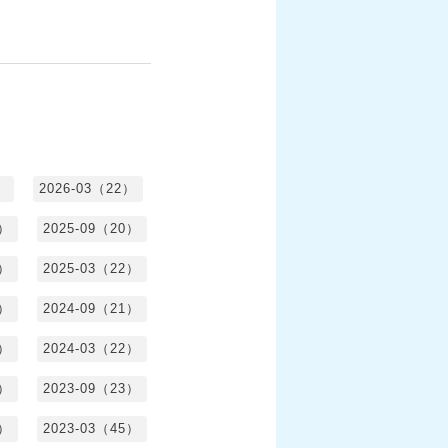
）
2026-03（22）
1）
2025-09（20）
0）
2025-03（22）
0）
2024-09（21）
8）
2024-03（22）
2）
2023-09（23）
3）
2023-03（45）