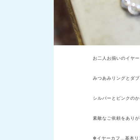
お二人お揃いのイヤー
みつあみリングとダブ
シルバーとピンクのか
素敵なご依頼をありが
✻イヤーカフ…基本リ