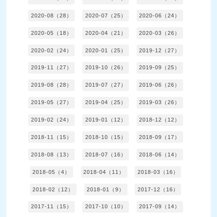
2020-08（28）
2020-07（25）
2020-06（24）
2020-05（18）
2020-04（21）
2020-03（26）
2020-02（24）
2020-01（25）
2019-12（27）
2019-11（27）
2019-10（26）
2019-09（25）
2019-08（28）
2019-07（27）
2019-06（26）
2019-05（27）
2019-04（25）
2019-03（26）
2019-02（24）
2019-01（12）
2018-12（12）
2018-11（15）
2018-10（15）
2018-09（17）
2018-08（13）
2018-07（16）
2018-06（14）
2018-05（4）
2018-04（11）
2018-03（16）
2018-02（12）
2018-01（9）
2017-12（16）
2017-11（15）
2017-10（10）
2017-09（14）