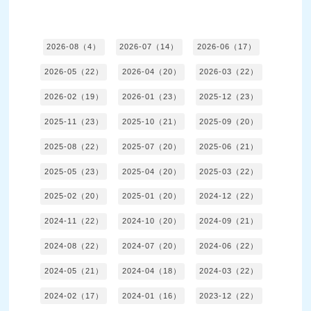
2026-08（4）
2026-07（14）
2026-06（17）
2026-05（22）
2026-04（20）
2026-03（22）
2026-02（19）
2026-01（23）
2025-12（23）
2025-11（23）
2025-10（21）
2025-09（20）
2025-08（22）
2025-07（20）
2025-06（21）
2025-05（23）
2025-04（20）
2025-03（22）
2025-02（20）
2025-01（20）
2024-12（22）
2024-11（22）
2024-10（20）
2024-09（21）
2024-08（22）
2024-07（20）
2024-06（22）
2024-05（21）
2024-04（18）
2024-03（22）
2024-02（17）
2024-01（16）
2023-12（22）