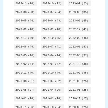
2023-11（14）
2023-10（22）
2023-09（23）
2023-08（20）
2023-07（24）
2023-06（35）
2023-05（44）
2023-04（43）
2023-03（45）
2023-02（40）
2023-01（40）
2022-12（41）
2022-11（40）
2022-10（45）
2022-09（45）
2022-08（44）
2022-07（41）
2022-06（43）
2022-05（46）
2022-04（44）
2022-03（37）
2022-02（44）
2022-01（42）
2021-12（38）
2021-11（40）
2021-10（46）
2021-09（35）
2021-08（31）
2021-07（22）
2021-06（25）
2021-05（27）
2021-04（26）
2021-03（25）
2021-02（24）
2021-01（24）
2020-12（27）
2020-11（26）
2020-10（24）
2020-09（25）