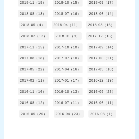
2018-11（15）
2018-10（15）
2018-09（17）
2018-08（13）
2018-07（16）
2018-06（14）
2018-05（4）
2018-04（11）
2018-03（16）
2018-02（12）
2018-01（9）
2017-12（16）
2017-11（15）
2017-10（10）
2017-09（14）
2017-08（18）
2017-07（10）
2017-06（21）
2017-05（22）
2017-04（16）
2017-03（18）
2017-02（11）
2017-01（17）
2016-12（19）
2016-11（16）
2016-10（13）
2016-09（23）
2016-08（12）
2016-07（11）
2016-06（11）
2016-05（20）
2016-04（23）
2016-03（1）