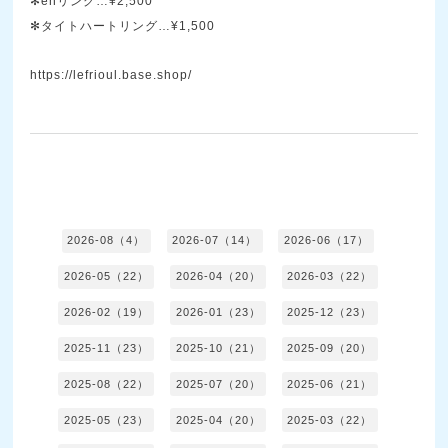
✻enリング…¥2,500
✻タイトハートリング…¥1,500
https://lefrioul.base.shop/
2026-08（4）
2026-07（14）
2026-06（17）
2026-05（22）
2026-04（20）
2026-03（22）
2026-02（19）
2026-01（23）
2025-12（23）
2025-11（23）
2025-10（21）
2025-09（20）
2025-08（22）
2025-07（20）
2025-06（21）
2025-05（23）
2025-04（20）
2025-03（22）