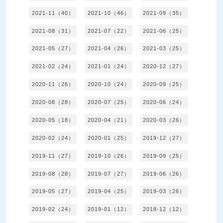
2021-11（40）
2021-10（46）
2021-09（35）
2021-08（31）
2021-07（22）
2021-06（25）
2021-05（27）
2021-04（26）
2021-03（25）
2021-02（24）
2021-01（24）
2020-12（27）
2020-11（26）
2020-10（24）
2020-09（25）
2020-08（28）
2020-07（25）
2020-06（24）
2020-05（18）
2020-04（21）
2020-03（26）
2020-02（24）
2020-01（25）
2019-12（27）
2019-11（27）
2019-10（26）
2019-09（25）
2019-08（28）
2019-07（27）
2019-06（26）
2019-05（27）
2019-04（25）
2019-03（26）
2019-02（24）
2019-01（12）
2018-12（12）