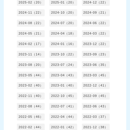
2025-02（20）
2025-01（20）
2024-12（22）
2024-11（22）
2024-10（20）
2024-09（21）
2024-08（22）
2024-07（20）
2024-06（22）
2024-05（21）
2024-04（18）
2024-03（22）
2024-02（17）
2024-01（16）
2023-12（22）
2023-11（14）
2023-10（22）
2023-09（23）
2023-08（20）
2023-07（24）
2023-06（35）
2023-05（44）
2023-04（43）
2023-03（45）
2023-02（40）
2023-01（40）
2022-12（41）
2022-11（40）
2022-10（45）
2022-09（45）
2022-08（44）
2022-07（41）
2022-06（43）
2022-05（46）
2022-04（44）
2022-03（37）
2022-02（44）
2022-01（42）
2021-12（38）