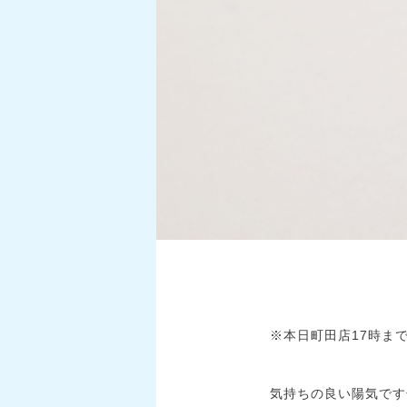
※本日町田店17時ま
気持ちの良い陽気です