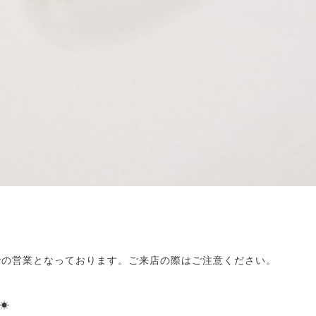
での営業となっております。ご来店の際はご注意ください。
☀