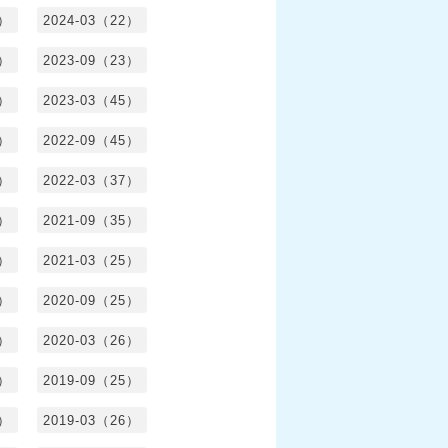
8）
2024-03（22）
2）
2023-09（23）
3）
2023-03（45）
5）
2022-09（45）
4）
2022-03（37）
6）
2021-09（35）
6）
2021-03（25）
4）
2020-09（25）
1）
2020-03（26）
6）
2019-09（25）
5）
2019-03（26）