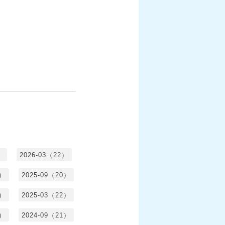
）
2026-03（22）
1）
2025-09（20）
0）
2025-03（22）
0）
2024-09（21）