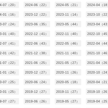
24-07（20）
2024-06（22）
2024-05（21）
2024-04（1
24-01（16）
2023-12（22）
2023-11（14）
2023-10（2
23-07（24）
2023-06（35）
2023-05（44）
2023-04（4
23-01（40）
2022-12（41）
2022-11（40）
2022-10（4
22-07（41）
2022-06（43）
2022-05（46）
2022-04（4
22-01（42）
2021-12（38）
2021-11（40）
2021-10（4
21-07（22）
2021-06（25）
2021-05（27）
2021-04（2
21-01（24）
2020-12（27）
2020-11（26）
2020-10（2
20-07（25）
2020-06（24）
2020-05（18）
2020-04（2
20-01（25）
2019-12（27）
2019-11（27）
2019-10（2
19-07（27）
2019-06（26）
2019-05（27）
2019-04（2