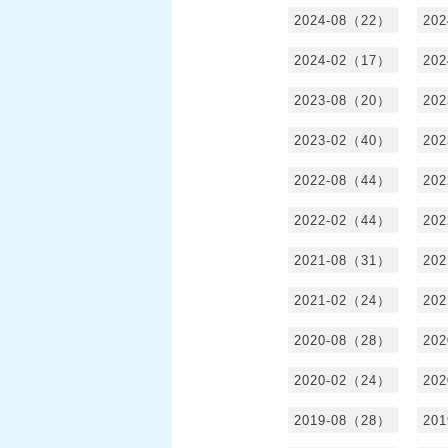
2024-08（22）
20
2024-02（17）
20
2023-08（20）
20
2023-02（40）
20
2022-08（44）
20
2022-02（44）
20
2021-08（31）
20
2021-02（24）
20
2020-08（28）
20
2020-02（24）
20
2019-08（28）
20