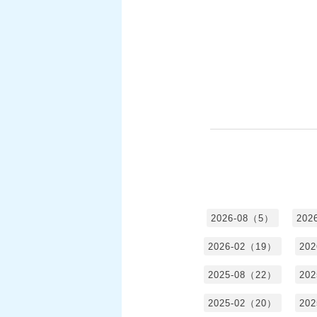
2026-08（5）
202
2026-02（19）
20
2025-08（22）
20
2025-02（20）
20