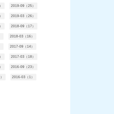
6）
2019-09（25）
5）
2019-03（26）
5）
2018-09（17）
）
2018-03（16）
）
2017-09（14）
6）
2017-03（18）
3）
2016-09（23）
3）
2016-03（1）