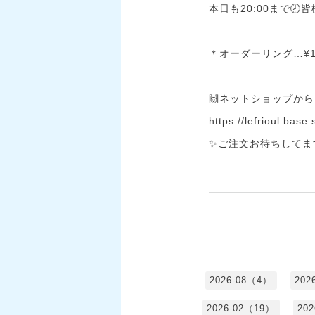
本日も20:00まで
＊オーダーリング…¥1,
🙌ネットショップから
https://lefrioul.base
✨ご注文お待ちしてま
2026-08（4）
202
2026-02（19）
20