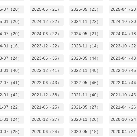
25-07（20）
2025-06（21）
2025-05（23）
2025-04（2
25-01（20）
2024-12（22）
2024-11（22）
2024-10（2
24-07（20）
2024-06（22）
2024-05（21）
2024-04（1
24-01（16）
2023-12（22）
2023-11（14）
2023-10（2
23-07（24）
2023-06（35）
2023-05（44）
2023-04（4
23-01（40）
2022-12（41）
2022-11（40）
2022-10（4
22-07（41）
2022-06（43）
2022-05（46）
2022-04（4
22-01（42）
2021-12（38）
2021-11（40）
2021-10（4
21-07（22）
2021-06（25）
2021-05（27）
2021-04（2
21-01（24）
2020-12（27）
2020-11（26）
2020-10（2
20-07（25）
2020-06（24）
2020-05（18）
2020-04（2