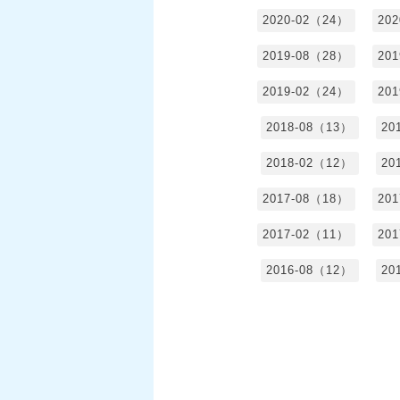
2020-02（24）
20
2019-08（28）
20
2019-02（24）
20
2018-08（13）
20
2018-02（12）
20
2017-08（18）
20
2017-02（11）
20
2016-08（12）
20