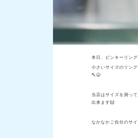
本日、ピンキーリング
小さいサイズのリング
🔨😆
当店はサイズを測って
出来ます🙌
なかなかご自分のサイ