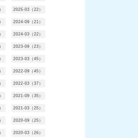
0）
2025-03（22）
0）
2024-09（21）
8）
2024-03（22）
2）
2023-09（23）
3）
2023-03（45）
5）
2022-09（45）
4）
2022-03（37）
6）
2021-09（35）
6）
2021-03（25）
4）
2020-09（25）
1）
2020-03（26）