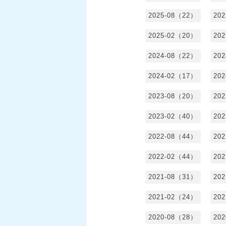
2025-08（22）
20
2025-02（20）
20
2024-08（22）
20
2024-02（17）
20
2023-08（20）
20
2023-02（40）
20
2022-08（44）
20
2022-02（44）
20
2021-08（31）
20
2021-02（24）
20
2020-08（28）
20