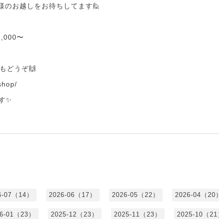
皆様のお越しをお待ちしてます🙋
000〜
もどうぞ🙌
.shop/
す✨
6-07（14）
2026-06（17）
2026-05（22）
2026-04（20
26-01（23）
2025-12（23）
2025-11（23）
2025-10（2