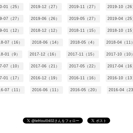
20-01（25）
2019-12（27）
2019-11（27）
2019-10（2
19-07（27）
2019-06（26）
2019-05（27）
2019-04（2
19-01（12）
2018-12（12）
2018-11（15）
2018-10（1
18-07（16）
2018-06（14）
2018-05（4）
2018-04（11
18-01（9）
2017-12（16）
2017-11（15）
2017-10（10
17-07（10）
2017-06（21）
2017-05（22）
2017-04（1
17-01（17）
2016-12（19）
2016-11（16）
2016-10（1
16-07（11）
2016-06（11）
2016-05（20）
2016-04（2