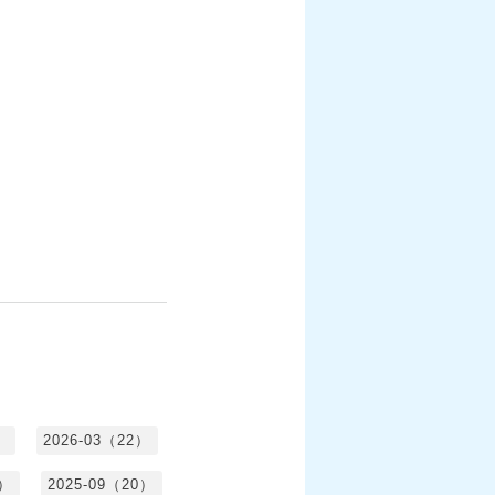
）
2026-03（22）
1）
2025-09（20）