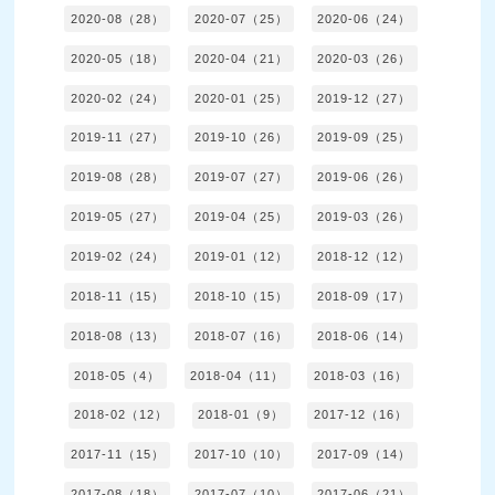
2020-08（28）
2020-07（25）
2020-06（24）
2020-05（18）
2020-04（21）
2020-03（26）
2020-02（24）
2020-01（25）
2019-12（27）
2019-11（27）
2019-10（26）
2019-09（25）
2019-08（28）
2019-07（27）
2019-06（26）
2019-05（27）
2019-04（25）
2019-03（26）
2019-02（24）
2019-01（12）
2018-12（12）
2018-11（15）
2018-10（15）
2018-09（17）
2018-08（13）
2018-07（16）
2018-06（14）
2018-05（4）
2018-04（11）
2018-03（16）
2018-02（12）
2018-01（9）
2017-12（16）
2017-11（15）
2017-10（10）
2017-09（14）
2017-08（18）
2017-07（10）
2017-06（21）