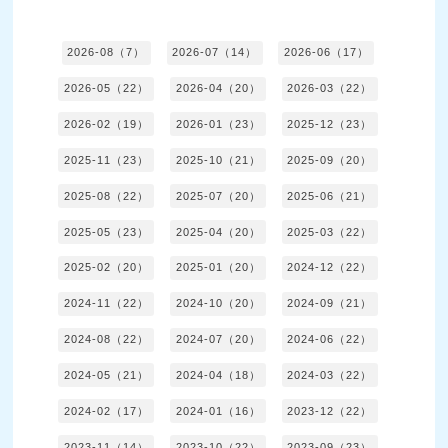
2026-08（7）
2026-07（14）
2026-06（17）
2026-05（22）
2026-04（20）
2026-03（22）
2026-02（19）
2026-01（23）
2025-12（23）
2025-11（23）
2025-10（21）
2025-09（20）
2025-08（22）
2025-07（20）
2025-06（21）
2025-05（23）
2025-04（20）
2025-03（22）
2025-02（20）
2025-01（20）
2024-12（22）
2024-11（22）
2024-10（20）
2024-09（21）
2024-08（22）
2024-07（20）
2024-06（22）
2024-05（21）
2024-04（18）
2024-03（22）
2024-02（17）
2024-01（16）
2023-12（22）
2023-11（14）
2023-10（22）
2023-09（23）