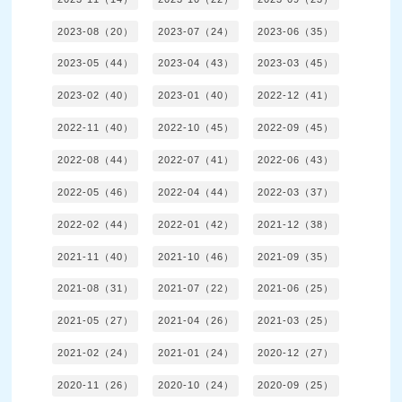
2023-08（20）
2023-07（24）
2023-06（35）
2023-05（44）
2023-04（43）
2023-03（45）
2023-02（40）
2023-01（40）
2022-12（41）
2022-11（40）
2022-10（45）
2022-09（45）
2022-08（44）
2022-07（41）
2022-06（43）
2022-05（46）
2022-04（44）
2022-03（37）
2022-02（44）
2022-01（42）
2021-12（38）
2021-11（40）
2021-10（46）
2021-09（35）
2021-08（31）
2021-07（22）
2021-06（25）
2021-05（27）
2021-04（26）
2021-03（25）
2021-02（24）
2021-01（24）
2020-12（27）
2020-11（26）
2020-10（24）
2020-09（25）