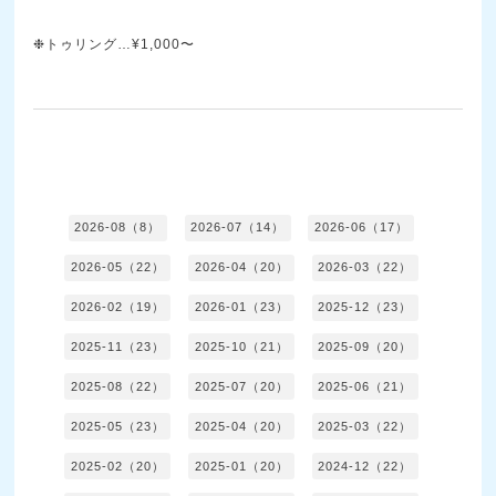
❉トゥリング…¥1,000〜
2026-08（8）
2026-07（14）
2026-06（17）
2026-05（22）
2026-04（20）
2026-03（22）
2026-02（19）
2026-01（23）
2025-12（23）
2025-11（23）
2025-10（21）
2025-09（20）
2025-08（22）
2025-07（20）
2025-06（21）
2025-05（23）
2025-04（20）
2025-03（22）
2025-02（20）
2025-01（20）
2024-12（22）