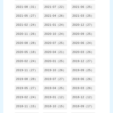
2021-08（31）
2021-07（22）
2021-06（25）
2021-05（27）
2021-04（26）
2021-03（25）
2021-02（24）
2021-01（24）
2020-12（27）
2020-11（26）
2020-10（24）
2020-09（25）
2020-08（28）
2020-07（25）
2020-06（24）
2020-05（18）
2020-04（21）
2020-03（26）
2020-02（24）
2020-01（25）
2019-12（27）
2019-11（27）
2019-10（26）
2019-09（25）
2019-08（28）
2019-07（27）
2019-06（26）
2019-05（27）
2019-04（25）
2019-03（26）
2019-02（24）
2019-01（12）
2018-12（12）
2018-11（15）
2018-10（15）
2018-09（17）