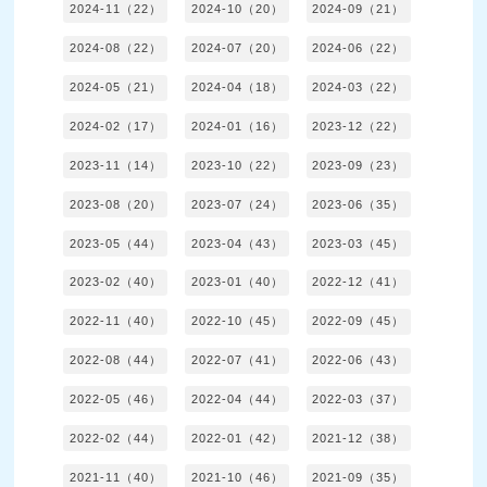
2024-11（22）
2024-10（20）
2024-09（21）
2024-08（22）
2024-07（20）
2024-06（22）
2024-05（21）
2024-04（18）
2024-03（22）
2024-02（17）
2024-01（16）
2023-12（22）
2023-11（14）
2023-10（22）
2023-09（23）
2023-08（20）
2023-07（24）
2023-06（35）
2023-05（44）
2023-04（43）
2023-03（45）
2023-02（40）
2023-01（40）
2022-12（41）
2022-11（40）
2022-10（45）
2022-09（45）
2022-08（44）
2022-07（41）
2022-06（43）
2022-05（46）
2022-04（44）
2022-03（37）
2022-02（44）
2022-01（42）
2021-12（38）
2021-11（40）
2021-10（46）
2021-09（35）