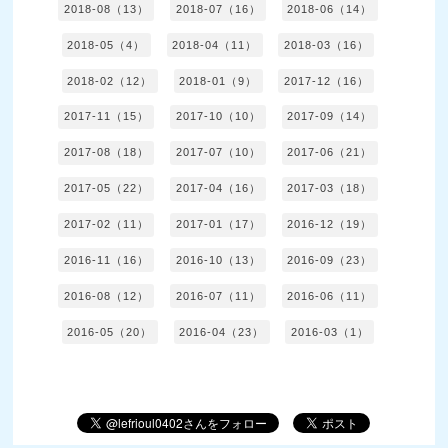
2018-08（13）
2018-07（16）
2018-06（14）
2018-05（4）
2018-04（11）
2018-03（16）
2018-02（12）
2018-01（9）
2017-12（16）
2017-11（15）
2017-10（10）
2017-09（14）
2017-08（18）
2017-07（10）
2017-06（21）
2017-05（22）
2017-04（16）
2017-03（18）
2017-02（11）
2017-01（17）
2016-12（19）
2016-11（16）
2016-10（13）
2016-09（23）
2016-08（12）
2016-07（11）
2016-06（11）
2016-05（20）
2016-04（23）
2016-03（1）