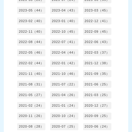
2023-05（44）
2023-04（43）
2023-03（45）
2023-02（40）
2023-01（40）
2022-12（41）
2022-11（40）
2022-10（45）
2022-09（45）
2022-08（44）
2022-07（41）
2022-06（43）
2022-05（46）
2022-04（44）
2022-03（37）
2022-02（44）
2022-01（42）
2021-12（38）
2021-11（40）
2021-10（46）
2021-09（35）
2021-08（31）
2021-07（22）
2021-06（25）
2021-05（27）
2021-04（26）
2021-03（25）
2021-02（24）
2021-01（24）
2020-12（27）
2020-11（26）
2020-10（24）
2020-09（25）
2020-08（28）
2020-07（25）
2020-06（24）