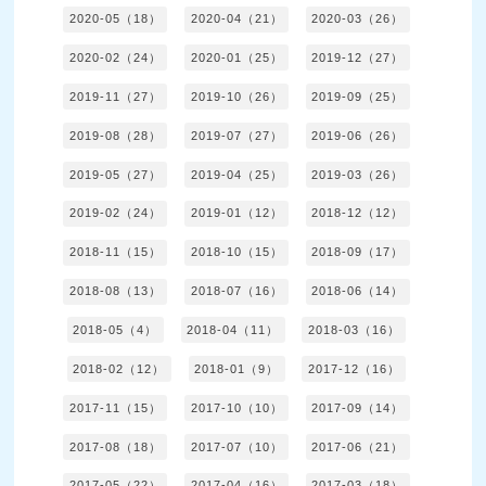
2020-05（18）
2020-04（21）
2020-03（26）
2020-02（24）
2020-01（25）
2019-12（27）
2019-11（27）
2019-10（26）
2019-09（25）
2019-08（28）
2019-07（27）
2019-06（26）
2019-05（27）
2019-04（25）
2019-03（26）
2019-02（24）
2019-01（12）
2018-12（12）
2018-11（15）
2018-10（15）
2018-09（17）
2018-08（13）
2018-07（16）
2018-06（14）
2018-05（4）
2018-04（11）
2018-03（16）
2018-02（12）
2018-01（9）
2017-12（16）
2017-11（15）
2017-10（10）
2017-09（14）
2017-08（18）
2017-07（10）
2017-06（21）
2017-05（22）
2017-04（16）
2017-03（18）