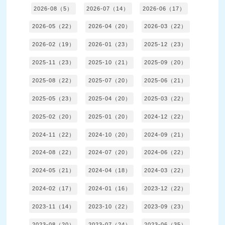
2026-08（5）
2026-07（14）
2026-06（17）
2026-05（22）
2026-04（20）
2026-03（22）
2026-02（19）
2026-01（23）
2025-12（23）
2025-11（23）
2025-10（21）
2025-09（20）
2025-08（22）
2025-07（20）
2025-06（21）
2025-05（23）
2025-04（20）
2025-03（22）
2025-02（20）
2025-01（20）
2024-12（22）
2024-11（22）
2024-10（20）
2024-09（21）
2024-08（22）
2024-07（20）
2024-06（22）
2024-05（21）
2024-04（18）
2024-03（22）
2024-02（17）
2024-01（16）
2023-12（22）
2023-11（14）
2023-10（22）
2023-09（23）
2023-08（20）
2023-07（24）
2023-06（35）