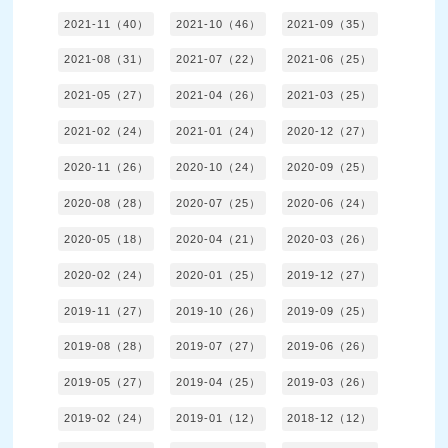
2021-11（40）
2021-10（46）
2021-09（35）
2021-08（31）
2021-07（22）
2021-06（25）
2021-05（27）
2021-04（26）
2021-03（25）
2021-02（24）
2021-01（24）
2020-12（27）
2020-11（26）
2020-10（24）
2020-09（25）
2020-08（28）
2020-07（25）
2020-06（24）
2020-05（18）
2020-04（21）
2020-03（26）
2020-02（24）
2020-01（25）
2019-12（27）
2019-11（27）
2019-10（26）
2019-09（25）
2019-08（28）
2019-07（27）
2019-06（26）
2019-05（27）
2019-04（25）
2019-03（26）
2019-02（24）
2019-01（12）
2018-12（12）