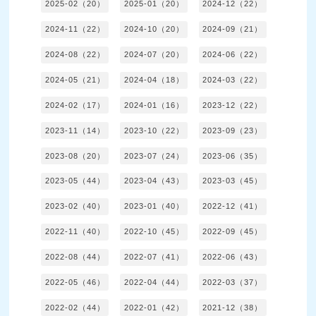
2025-02（20）
2025-01（20）
2024-12（22）
2024-11（22）
2024-10（20）
2024-09（21）
2024-08（22）
2024-07（20）
2024-06（22）
2024-05（21）
2024-04（18）
2024-03（22）
2024-02（17）
2024-01（16）
2023-12（22）
2023-11（14）
2023-10（22）
2023-09（23）
2023-08（20）
2023-07（24）
2023-06（35）
2023-05（44）
2023-04（43）
2023-03（45）
2023-02（40）
2023-01（40）
2022-12（41）
2022-11（40）
2022-10（45）
2022-09（45）
2022-08（44）
2022-07（41）
2022-06（43）
2022-05（46）
2022-04（44）
2022-03（37）
2022-02（44）
2022-01（42）
2021-12（38）