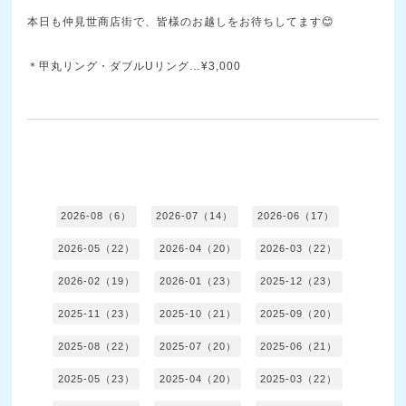
本日も仲見世商店街で、皆様のお越しをお待ちしてます😊
＊甲丸リング・ダブルUリング…¥3,000
2026-08（6）
2026-07（14）
2026-06（17）
2026-05（22）
2026-04（20）
2026-03（22）
2026-02（19）
2026-01（23）
2025-12（23）
2025-11（23）
2025-10（21）
2025-09（20）
2025-08（22）
2025-07（20）
2025-06（21）
2025-05（23）
2025-04（20）
2025-03（22）