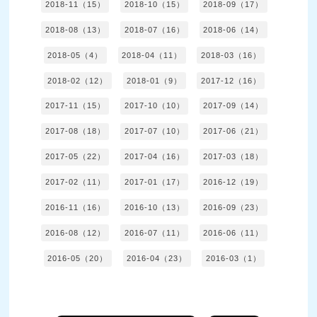
2018-11（15）
2018-10（15）
2018-09（17）
2018-08（13）
2018-07（16）
2018-06（14）
2018-05（4）
2018-04（11）
2018-03（16）
2018-02（12）
2018-01（9）
2017-12（16）
2017-11（15）
2017-10（10）
2017-09（14）
2017-08（18）
2017-07（10）
2017-06（21）
2017-05（22）
2017-04（16）
2017-03（18）
2017-02（11）
2017-01（17）
2016-12（19）
2016-11（16）
2016-10（13）
2016-09（23）
2016-08（12）
2016-07（11）
2016-06（11）
2016-05（20）
2016-04（23）
2016-03（1）