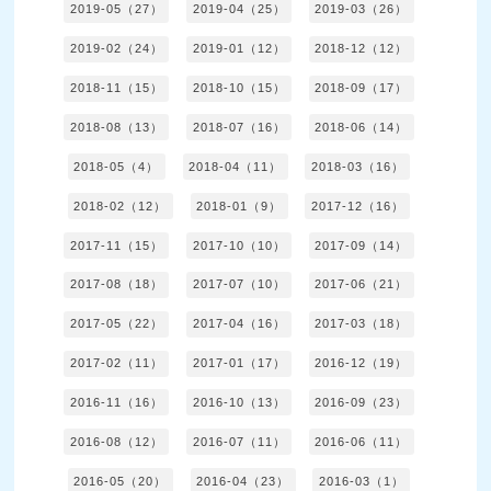
2019-05（27）
2019-04（25）
2019-03（26）
2019-02（24）
2019-01（12）
2018-12（12）
2018-11（15）
2018-10（15）
2018-09（17）
2018-08（13）
2018-07（16）
2018-06（14）
2018-05（4）
2018-04（11）
2018-03（16）
2018-02（12）
2018-01（9）
2017-12（16）
2017-11（15）
2017-10（10）
2017-09（14）
2017-08（18）
2017-07（10）
2017-06（21）
2017-05（22）
2017-04（16）
2017-03（18）
2017-02（11）
2017-01（17）
2016-12（19）
2016-11（16）
2016-10（13）
2016-09（23）
2016-08（12）
2016-07（11）
2016-06（11）
2016-05（20）
2016-04（23）
2016-03（1）