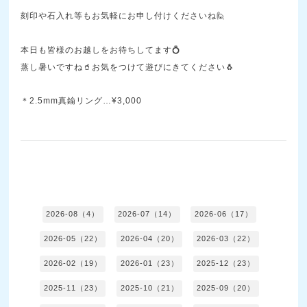
刻印や石入れ等もお気軽にお申し付けくださいね🙋
本日も皆様のお越しをお待ちしてます💍
蒸し暑いですね🥤お気をつけて遊びにきてください🐧
＊2.5mm真鍮リング…¥3,000
2026-08（4）
2026-07（14）
2026-06（17）
2026-05（22）
2026-04（20）
2026-03（22）
2026-02（19）
2026-01（23）
2025-12（23）
2025-11（23）
2025-10（21）
2025-09（20）