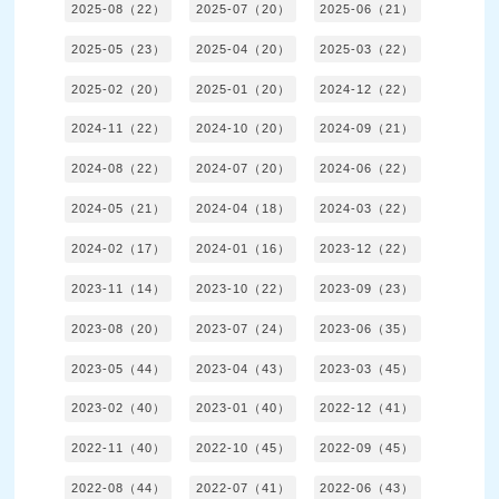
2025-08（22）
2025-07（20）
2025-06（21）
2025-05（23）
2025-04（20）
2025-03（22）
2025-02（20）
2025-01（20）
2024-12（22）
2024-11（22）
2024-10（20）
2024-09（21）
2024-08（22）
2024-07（20）
2024-06（22）
2024-05（21）
2024-04（18）
2024-03（22）
2024-02（17）
2024-01（16）
2023-12（22）
2023-11（14）
2023-10（22）
2023-09（23）
2023-08（20）
2023-07（24）
2023-06（35）
2023-05（44）
2023-04（43）
2023-03（45）
2023-02（40）
2023-01（40）
2022-12（41）
2022-11（40）
2022-10（45）
2022-09（45）
2022-08（44）
2022-07（41）
2022-06（43）