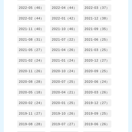
2022-05（46）
2022-04（44）
2022-03（37）
2022-02（44）
2022-01（42）
2021-12（38）
2021-11（40）
2021-10（46）
2021-09（35）
2021-08（31）
2021-07（22）
2021-06（25）
2021-05（27）
2021-04（26）
2021-03（25）
2021-02（24）
2021-01（24）
2020-12（27）
2020-11（26）
2020-10（24）
2020-09（25）
2020-08（28）
2020-07（25）
2020-06（24）
2020-05（18）
2020-04（21）
2020-03（26）
2020-02（24）
2020-01（25）
2019-12（27）
2019-11（27）
2019-10（26）
2019-09（25）
2019-08（28）
2019-07（27）
2019-06（26）