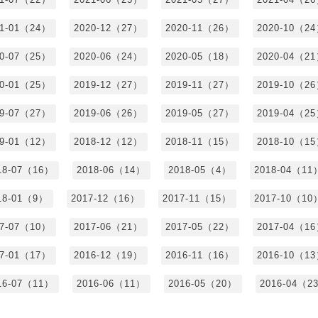
21-01（24）
2020-12（27）
2020-11（26）
2020-10（2
20-07（25）
2020-06（24）
2020-05（18）
2020-04（2
20-01（25）
2019-12（27）
2019-11（27）
2019-10（2
19-07（27）
2019-06（26）
2019-05（27）
2019-04（2
19-01（12）
2018-12（12）
2018-11（15）
2018-10（1
18-07（16）
2018-06（14）
2018-05（4）
2018-04（11
18-01（9）
2017-12（16）
2017-11（15）
2017-10（10
17-07（10）
2017-06（21）
2017-05（22）
2017-04（1
17-01（17）
2016-12（19）
2016-11（16）
2016-10（1
16-07（11）
2016-06（11）
2016-05（20）
2016-04（2