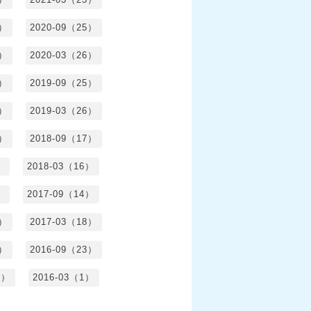
4）
2020-09（25）
1）
2020-03（26）
6）
2019-09（25）
5）
2019-03（26）
5）
2018-09（17）
）
2018-03（16）
）
2017-09（14）
6）
2017-03（18）
3）
2016-09（23）
3）
2016-03（1）