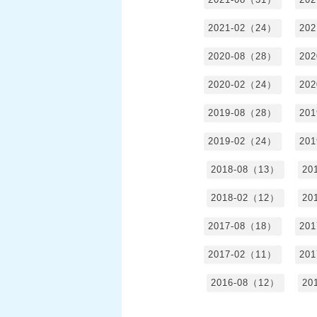
2021-02（24）
20
2020-08（28）
20
2020-02（24）
20
2019-08（28）
20
2019-02（24）
20
2018-08（13）
20
2018-02（12）
20
2017-08（18）
20
2017-02（11）
20
2016-08（12）
20