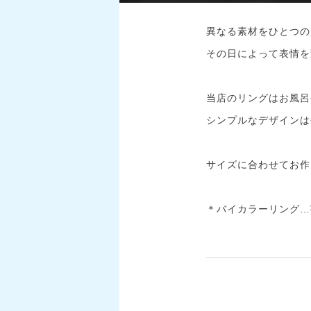
異なる素材をひとつの
その日によって表情を
当店のリングはお風呂
シンプルなデザインは
サイズに合わせてお作
＊バイカラーリング…¥