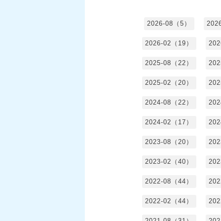
2026-08（5）
202
2026-02（19）
20
2025-08（22）
20
2025-02（20）
20
2024-08（22）
20
2024-02（17）
20
2023-08（20）
20
2023-02（40）
20
2022-08（44）
20
2022-02（44）
20
2021-08（31）
20