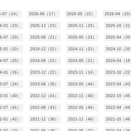
6-07（14）
2026-06（17）
2026-05（22）
2026-04（20
26-01（23）
2025-12（23）
2025-11（23）
2025-10（2
25-07（20）
2025-06（21）
2025-05（23）
2025-04（2
25-01（20）
2024-12（22）
2024-11（22）
2024-10（2
24-07（20）
2024-06（22）
2024-05（21）
2024-04（1
24-01（16）
2023-12（22）
2023-11（14）
2023-10（2
23-07（24）
2023-06（35）
2023-05（44）
2023-04（4
23-01（40）
2022-12（41）
2022-11（40）
2022-10（4
22-07（41）
2022-06（43）
2022-05（46）
2022-04（4
22-01（42）
2021-12（38）
2021-11（40）
2021-10（4
21-07（22）
2021-06（25）
2021-05（27）
2021-04（2