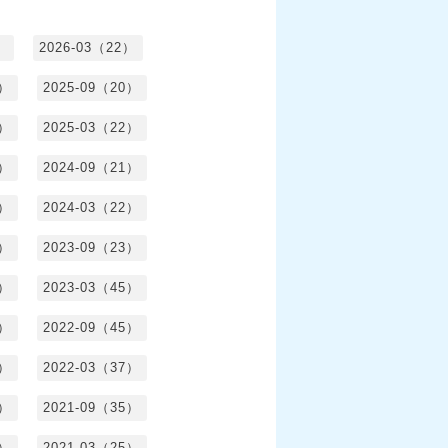
）
2026-03（22）
1）
2025-09（20）
0）
2025-03（22）
0）
2024-09（21）
8）
2024-03（22）
2）
2023-09（23）
3）
2023-03（45）
5）
2022-09（45）
4）
2022-03（37）
6）
2021-09（35）
6）
2021-03（25）