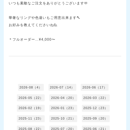
いつも素敵なご注文をありがとうございます🫶
華奢なリングや色違いもご用意出来ます🔨
お好みを教えてくださいね🙋
＊フルオーダー…¥4,000〜
2026-08（4）
2026-07（14）
2026-06（17）
2026-05（22）
2026-04（20）
2026-03（22）
2026-02（19）
2026-01（23）
2025-12（23）
2025-11（23）
2025-10（21）
2025-09（20）
2025-08（22）
2025-07（20）
2025-06（21）