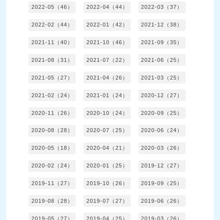
2022-05（46）
2022-04（44）
2022-03（37）
2022-02（44）
2022-01（42）
2021-12（38）
2021-11（40）
2021-10（46）
2021-09（35）
2021-08（31）
2021-07（22）
2021-06（25）
2021-05（27）
2021-04（26）
2021-03（25）
2021-02（24）
2021-01（24）
2020-12（27）
2020-11（26）
2020-10（24）
2020-09（25）
2020-08（28）
2020-07（25）
2020-06（24）
2020-05（18）
2020-04（21）
2020-03（26）
2020-02（24）
2020-01（25）
2019-12（27）
2019-11（27）
2019-10（26）
2019-09（25）
2019-08（28）
2019-07（27）
2019-06（26）
2019-05（27）
2019-04（25）
2019-03（26）