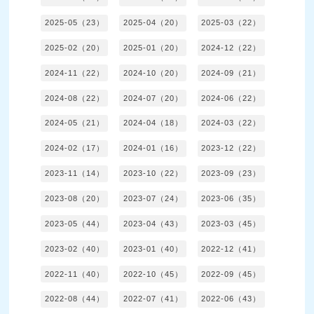
2025-05（23）
2025-04（20）
2025-03（22）
2025-02（20）
2025-01（20）
2024-12（22）
2024-11（22）
2024-10（20）
2024-09（21）
2024-08（22）
2024-07（20）
2024-06（22）
2024-05（21）
2024-04（18）
2024-03（22）
2024-02（17）
2024-01（16）
2023-12（22）
2023-11（14）
2023-10（22）
2023-09（23）
2023-08（20）
2023-07（24）
2023-06（35）
2023-05（44）
2023-04（43）
2023-03（45）
2023-02（40）
2023-01（40）
2022-12（41）
2022-11（40）
2022-10（45）
2022-09（45）
2022-08（44）
2022-07（41）
2022-06（43）