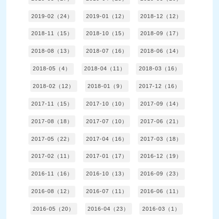
2019-02（24）
2019-01（12）
2018-12（12）
2018-11（15）
2018-10（15）
2018-09（17）
2018-08（13）
2018-07（16）
2018-06（14）
2018-05（4）
2018-04（11）
2018-03（16）
2018-02（12）
2018-01（9）
2017-12（16）
2017-11（15）
2017-10（10）
2017-09（14）
2017-08（18）
2017-07（10）
2017-06（21）
2017-05（22）
2017-04（16）
2017-03（18）
2017-02（11）
2017-01（17）
2016-12（19）
2016-11（16）
2016-10（13）
2016-09（23）
2016-08（12）
2016-07（11）
2016-06（11）
2016-05（20）
2016-04（23）
2016-03（1）