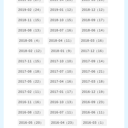
2019-02（24）
2019-01（12）
2018-12（12）
2018-11（15）
2018-10（15）
2018-09（17）
2018-08（13）
2018-07（16）
2018-06（14）
2018-05（4）
2018-04（11）
2018-03（16）
2018-02（12）
2018-01（9）
2017-12（16）
2017-11（15）
2017-10（10）
2017-09（14）
2017-08（18）
2017-07（10）
2017-06（21）
2017-05（22）
2017-04（16）
2017-03（18）
2017-02（11）
2017-01（17）
2016-12（19）
2016-11（16）
2016-10（13）
2016-09（23）
2016-08（12）
2016-07（11）
2016-06（11）
2016-05（20）
2016-04（23）
2016-03（1）