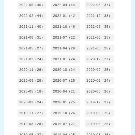
2022-05（46）
2022-04（44）
2022-03（37）
2022-02（44）
2022-01（42）
2021-12（38）
2021-11（40）
2021-10（46）
2021-09（35）
2021-08（31）
2021-07（22）
2021-06（25）
2021-05（27）
2021-04（26）
2021-03（25）
2021-02（24）
2021-01（24）
2020-12（27）
2020-11（26）
2020-10（24）
2020-09（25）
2020-08（28）
2020-07（25）
2020-06（24）
2020-05（18）
2020-04（21）
2020-03（26）
2020-02（24）
2020-01（25）
2019-12（27）
2019-11（27）
2019-10（26）
2019-09（25）
2019-08（28）
2019-07（27）
2019-06（26）
2019-05（27）
2019-04（25）
2019-03（26）