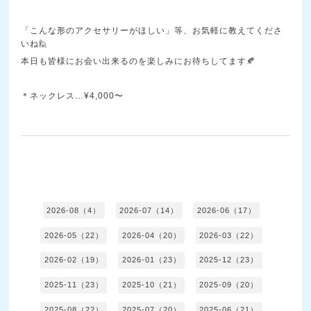
「こんな形のアクセサリーがほしい」等、お気軽に教えてくださ
いね🙋
本日も皆様にお会い出来るのを楽しみにお待ちしてます🍂
＊ネックレス…¥4,000〜
2026-08（4）
2026-07（14）
2026-06（17）
2026-05（22）
2026-04（20）
2026-03（22）
2026-02（19）
2026-01（23）
2025-12（23）
2025-11（23）
2025-10（21）
2025-09（20）
2025-08（22）
2025-07（20）
2025-06（21）