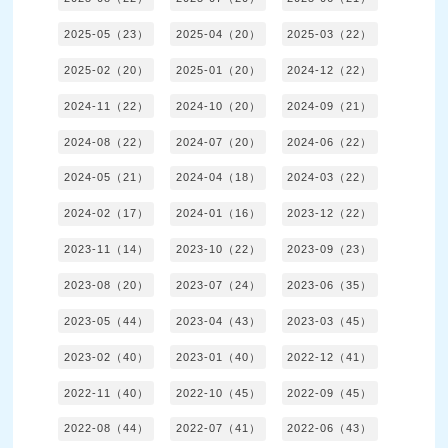
2025-05（23）
2025-04（20）
2025-03（22）
2025-02（20）
2025-01（20）
2024-12（22）
2024-11（22）
2024-10（20）
2024-09（21）
2024-08（22）
2024-07（20）
2024-06（22）
2024-05（21）
2024-04（18）
2024-03（22）
2024-02（17）
2024-01（16）
2023-12（22）
2023-11（14）
2023-10（22）
2023-09（23）
2023-08（20）
2023-07（24）
2023-06（35）
2023-05（44）
2023-04（43）
2023-03（45）
2023-02（40）
2023-01（40）
2022-12（41）
2022-11（40）
2022-10（45）
2022-09（45）
2022-08（44）
2022-07（41）
2022-06（43）