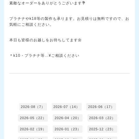
素敵なオーダーをありがとうございます💐
プラチナやk18等の製作も承ります。お見積りは無料ですので、お
気軽にご相談ください。
本日も皆様のお越しをお待ちしてます🌼
＊k10・プラチナ等…¥ご相談ください
2026-08（7）
2026-07（14）
2026-06（17）
2026-05（22）
2026-04（20）
2026-03（22）
2026-02（19）
2026-01（23）
2025-12（23）