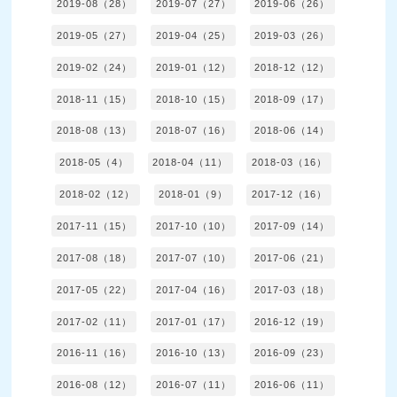
2019-08（28）
2019-07（27）
2019-06（26）
2019-05（27）
2019-04（25）
2019-03（26）
2019-02（24）
2019-01（12）
2018-12（12）
2018-11（15）
2018-10（15）
2018-09（17）
2018-08（13）
2018-07（16）
2018-06（14）
2018-05（4）
2018-04（11）
2018-03（16）
2018-02（12）
2018-01（9）
2017-12（16）
2017-11（15）
2017-10（10）
2017-09（14）
2017-08（18）
2017-07（10）
2017-06（21）
2017-05（22）
2017-04（16）
2017-03（18）
2017-02（11）
2017-01（17）
2016-12（19）
2016-11（16）
2016-10（13）
2016-09（23）
2016-08（12）
2016-07（11）
2016-06（11）