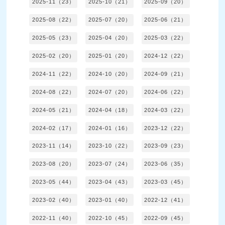
2025-11（23）
2025-10（21）
2025-09（20）
2025-08（22）
2025-07（20）
2025-06（21）
2025-05（23）
2025-04（20）
2025-03（22）
2025-02（20）
2025-01（20）
2024-12（22）
2024-11（22）
2024-10（20）
2024-09（21）
2024-08（22）
2024-07（20）
2024-06（22）
2024-05（21）
2024-04（18）
2024-03（22）
2024-02（17）
2024-01（16）
2023-12（22）
2023-11（14）
2023-10（22）
2023-09（23）
2023-08（20）
2023-07（24）
2023-06（35）
2023-05（44）
2023-04（43）
2023-03（45）
2023-02（40）
2023-01（40）
2022-12（41）
2022-11（40）
2022-10（45）
2022-09（45）