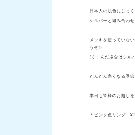
日本人の肌色にしっく
シルバーと組み合わせ
メッキを使っていない
うぞ✨
(くすんだ場合はシル
だんだん寒くなる季節
本日も皆様のお越しを
＊ピンク色リング…¥1,