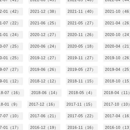
22-01（42）
2021-12（38）
2021-11（40）
2021-10（4
21-07（22）
2021-06（25）
2021-05（27）
2021-04（2
21-01（24）
2020-12（27）
2020-11（26）
2020-10（2
20-07（25）
2020-06（24）
2020-05（18）
2020-04（2
20-01（25）
2019-12（27）
2019-11（27）
2019-10（2
19-07（27）
2019-06（26）
2019-05（27）
2019-04（2
19-01（12）
2018-12（12）
2018-11（15）
2018-10（1
18-07（16）
2018-06（14）
2018-05（4）
2018-04（11
18-01（9）
2017-12（16）
2017-11（15）
2017-10（10
17-07（10）
2017-06（21）
2017-05（22）
2017-04（1
17-01（17）
2016-12（19）
2016-11（16）
2016-10（1