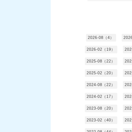
2026-08（4）
202
2026-02（19）
20
2025-08（22）
20
2025-02（20）
20
2024-08（22）
20
2024-02（17）
20
2023-08（20）
20
2023-02（40）
20
2022-08（44）
20