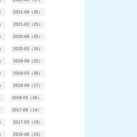
6）
2021-09（35）
6）
2021-03（25）
4）
2020-09（25）
1）
2020-03（26）
6）
2019-09（25）
5）
2019-03（26）
5）
2018-09（17）
）
2018-03（16）
）
2017-09（14）
6）
2017-03（18）
3）
2016-09（23）