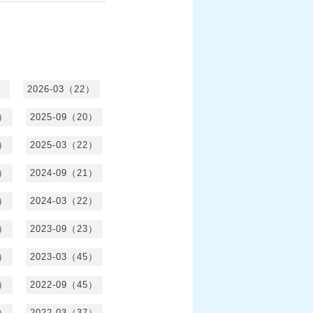
）
2026-03（22）
1）
2025-09（20）
0）
2025-03（22）
0）
2024-09（21）
8）
2024-03（22）
2）
2023-09（23）
3）
2023-03（45）
5）
2022-09（45）
4）
2022-03（37）