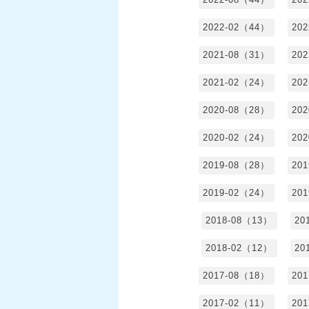
2022-02（44）
20
2021-08（31）
20
2021-02（24）
20
2020-08（28）
20
2020-02（24）
20
2019-08（28）
20
2019-02（24）
20
2018-08（13）
20
2018-02（12）
20
2017-08（18）
20
2017-02（11）
20