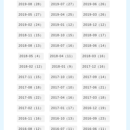
2019-08（28）
2019-07（27）
2019-06（26）
2019-05（27）
2019-04（25）
2019-03（26）
2019-02（24）
2019-01（12）
2018-12（12）
2018-11（15）
2018-10（15）
2018-09（17）
2018-08（13）
2018-07（16）
2018-06（14）
2018-05（4）
2018-04（11）
2018-03（16）
2018-02（12）
2018-01（9）
2017-12（16）
2017-11（15）
2017-10（10）
2017-09（14）
2017-08（18）
2017-07（10）
2017-06（21）
2017-05（22）
2017-04（16）
2017-03（18）
2017-02（11）
2017-01（17）
2016-12（19）
2016-11（16）
2016-10（13）
2016-09（23）
2016-08（12）
2016-07（11）
2016-06（11）