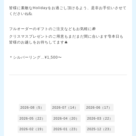
皆様に素敵なHolidayをお過ごし頂けるよう、是非お手伝いさせて
くださいね🙋
フルオーダーのギフトのご注文などもお気軽に🎁
クリスマスプレゼントのご用意もまだまだ間に合います🎅本日も
皆様のお越しをお待ちしてます🎄
＊シルバーリング…¥1,500〜
2026-08（5）
2026-07（14）
2026-06（17）
2026-05（22）
2026-04（20）
2026-03（22）
2026-02（19）
2026-01（23）
2025-12（23）