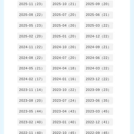
2025-11（23）
2025-10（21）
2025-09（20）
2025-08（22）
2025-07（20）
2025-06（21）
2025-05（23）
2025-04（20）
2025-03（22）
2025-02（20）
2025-01（20）
2024-12（22）
2024-11（22）
2024-10（20）
2024-09（21）
2024-08（22）
2024-07（20）
2024-06（22）
2024-05（21）
2024-04（18）
2024-03（22）
2024-02（17）
2024-01（16）
2023-12（22）
2023-11（14）
2023-10（22）
2023-09（23）
2023-08（20）
2023-07（24）
2023-06（35）
2023-05（44）
2023-04（43）
2023-03（45）
2023-02（40）
2023-01（40）
2022-12（41）
2022-11（40）
2022-10（45）
2022-09（45）