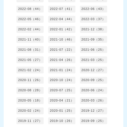
2022-08（44）
2022-07（41）
2022-06（43）
2022-05（46）
2022-04（44）
2022-03（37）
2022-02（44）
2022-01（42）
2021-12（38）
2021-11（40）
2021-10（46）
2021-09（35）
2021-08（31）
2021-07（22）
2021-06（25）
2021-05（27）
2021-04（26）
2021-03（25）
2021-02（24）
2021-01（24）
2020-12（27）
2020-11（26）
2020-10（24）
2020-09（25）
2020-08（28）
2020-07（25）
2020-06（24）
2020-05（18）
2020-04（21）
2020-03（26）
2020-02（24）
2020-01（25）
2019-12（27）
2019-11（27）
2019-10（26）
2019-09（25）