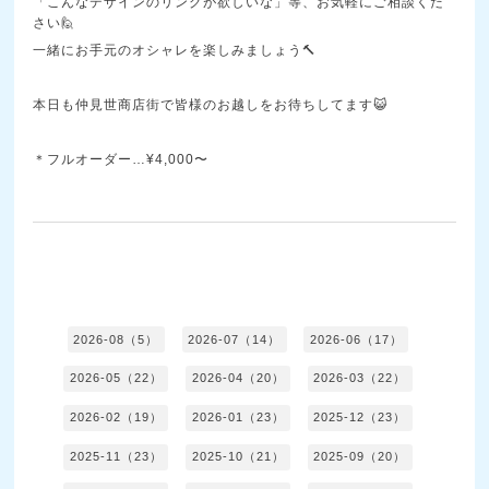
「こんなデザインのリングが欲しいな」等、お気軽にご相談くだ
さい🙋
一緒にお手元のオシャレを楽しみましょう🔨
本日も仲見世商店街で皆様のお越しをお待ちしてます😺
＊フルオーダー…¥4,000〜
2026-08（5）
2026-07（14）
2026-06（17）
2026-05（22）
2026-04（20）
2026-03（22）
2026-02（19）
2026-01（23）
2025-12（23）
2025-11（23）
2025-10（21）
2025-09（20）