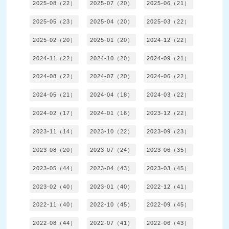
2025-08（22）
2025-07（20）
2025-06（21）
2025-05（23）
2025-04（20）
2025-03（22）
2025-02（20）
2025-01（20）
2024-12（22）
2024-11（22）
2024-10（20）
2024-09（21）
2024-08（22）
2024-07（20）
2024-06（22）
2024-05（21）
2024-04（18）
2024-03（22）
2024-02（17）
2024-01（16）
2023-12（22）
2023-11（14）
2023-10（22）
2023-09（23）
2023-08（20）
2023-07（24）
2023-06（35）
2023-05（44）
2023-04（43）
2023-03（45）
2023-02（40）
2023-01（40）
2022-12（41）
2022-11（40）
2022-10（45）
2022-09（45）
2022-08（44）
2022-07（41）
2022-06（43）