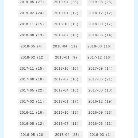
2019-05（27）
2019-04（25）
2019-03（26）
2019-02（24）
2019-01（12）
2018-12（12）
2018-11（15）
2018-10（15）
2018-09（17）
2018-08（13）
2018-07（16）
2018-06（14）
2018-05（4）
2018-04（11）
2018-03（16）
2018-02（12）
2018-01（9）
2017-12（16）
2017-11（15）
2017-10（10）
2017-09（14）
2017-08（18）
2017-07（10）
2017-06（21）
2017-05（22）
2017-04（16）
2017-03（18）
2017-02（11）
2017-01（17）
2016-12（19）
2016-11（16）
2016-10（13）
2016-09（23）
2016-08（12）
2016-07（11）
2016-06（11）
2016-05（20）
2016-04（23）
2016-03（1）