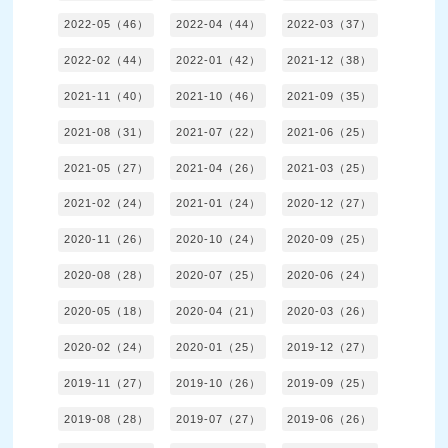
2022-05（46）
2022-04（44）
2022-03（37）
2022-02（44）
2022-01（42）
2021-12（38）
2021-11（40）
2021-10（46）
2021-09（35）
2021-08（31）
2021-07（22）
2021-06（25）
2021-05（27）
2021-04（26）
2021-03（25）
2021-02（24）
2021-01（24）
2020-12（27）
2020-11（26）
2020-10（24）
2020-09（25）
2020-08（28）
2020-07（25）
2020-06（24）
2020-05（18）
2020-04（21）
2020-03（26）
2020-02（24）
2020-01（25）
2019-12（27）
2019-11（27）
2019-10（26）
2019-09（25）
2019-08（28）
2019-07（27）
2019-06（26）