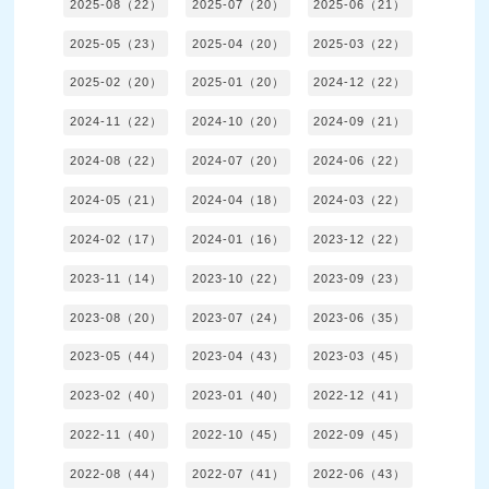
2025-08（22）
2025-07（20）
2025-06（21）
2025-05（23）
2025-04（20）
2025-03（22）
2025-02（20）
2025-01（20）
2024-12（22）
2024-11（22）
2024-10（20）
2024-09（21）
2024-08（22）
2024-07（20）
2024-06（22）
2024-05（21）
2024-04（18）
2024-03（22）
2024-02（17）
2024-01（16）
2023-12（22）
2023-11（14）
2023-10（22）
2023-09（23）
2023-08（20）
2023-07（24）
2023-06（35）
2023-05（44）
2023-04（43）
2023-03（45）
2023-02（40）
2023-01（40）
2022-12（41）
2022-11（40）
2022-10（45）
2022-09（45）
2022-08（44）
2022-07（41）
2022-06（43）