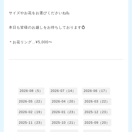
サイズやお花をお選びくださいね🙋
本日も皆様のお越しをお待ちしております💍
＊お花リング…¥5,000〜
2026-08（5）
2026-07（14）
2026-06（17）
2026-05（22）
2026-04（20）
2026-03（22）
2026-02（19）
2026-01（23）
2025-12（23）
2025-11（23）
2025-10（21）
2025-09（20）