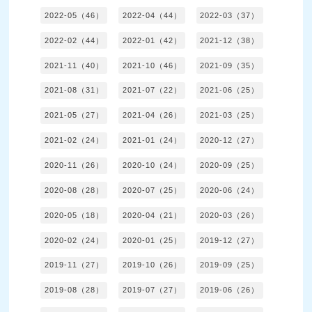
2022-05（46）
2022-04（44）
2022-03（37）
2022-02（44）
2022-01（42）
2021-12（38）
2021-11（40）
2021-10（46）
2021-09（35）
2021-08（31）
2021-07（22）
2021-06（25）
2021-05（27）
2021-04（26）
2021-03（25）
2021-02（24）
2021-01（24）
2020-12（27）
2020-11（26）
2020-10（24）
2020-09（25）
2020-08（28）
2020-07（25）
2020-06（24）
2020-05（18）
2020-04（21）
2020-03（26）
2020-02（24）
2020-01（25）
2019-12（27）
2019-11（27）
2019-10（26）
2019-09（25）
2019-08（28）
2019-07（27）
2019-06（26）