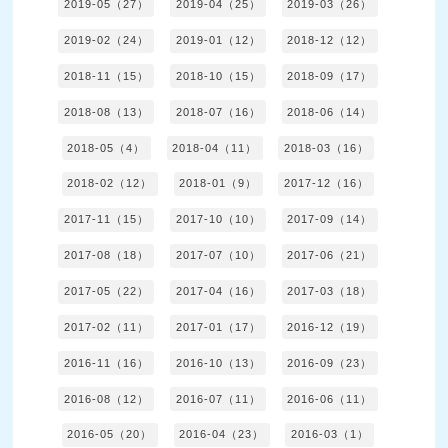
2019-05（27）
2019-04（25）
2019-03（26）
2019-02（24）
2019-01（12）
2018-12（12）
2018-11（15）
2018-10（15）
2018-09（17）
2018-08（13）
2018-07（16）
2018-06（14）
2018-05（4）
2018-04（11）
2018-03（16）
2018-02（12）
2018-01（9）
2017-12（16）
2017-11（15）
2017-10（10）
2017-09（14）
2017-08（18）
2017-07（10）
2017-06（21）
2017-05（22）
2017-04（16）
2017-03（18）
2017-02（11）
2017-01（17）
2016-12（19）
2016-11（16）
2016-10（13）
2016-09（23）
2016-08（12）
2016-07（11）
2016-06（11）
2016-05（20）
2016-04（23）
2016-03（1）