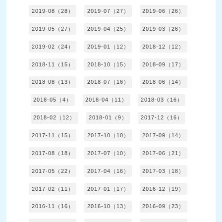
2019-08（28）
2019-07（27）
2019-06（26）
2019-05（27）
2019-04（25）
2019-03（26）
2019-02（24）
2019-01（12）
2018-12（12）
2018-11（15）
2018-10（15）
2018-09（17）
2018-08（13）
2018-07（16）
2018-06（14）
2018-05（4）
2018-04（11）
2018-03（16）
2018-02（12）
2018-01（9）
2017-12（16）
2017-11（15）
2017-10（10）
2017-09（14）
2017-08（18）
2017-07（10）
2017-06（21）
2017-05（22）
2017-04（16）
2017-03（18）
2017-02（11）
2017-01（17）
2016-12（19）
2016-11（16）
2016-10（13）
2016-09（23）