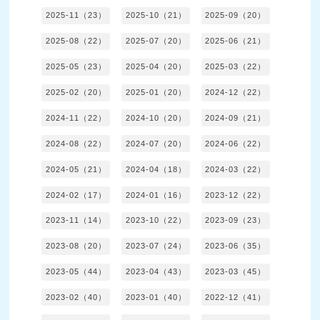
2025-11（23）
2025-10（21）
2025-09（20）
2025-08（22）
2025-07（20）
2025-06（21）
2025-05（23）
2025-04（20）
2025-03（22）
2025-02（20）
2025-01（20）
2024-12（22）
2024-11（22）
2024-10（20）
2024-09（21）
2024-08（22）
2024-07（20）
2024-06（22）
2024-05（21）
2024-04（18）
2024-03（22）
2024-02（17）
2024-01（16）
2023-12（22）
2023-11（14）
2023-10（22）
2023-09（23）
2023-08（20）
2023-07（24）
2023-06（35）
2023-05（44）
2023-04（43）
2023-03（45）
2023-02（40）
2023-01（40）
2022-12（41）