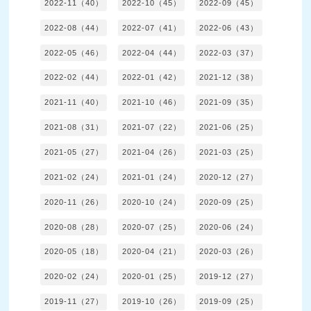
2022-11（40）
2022-10（45）
2022-09（45）
2022-08（44）
2022-07（41）
2022-06（43）
2022-05（46）
2022-04（44）
2022-03（37）
2022-02（44）
2022-01（42）
2021-12（38）
2021-11（40）
2021-10（46）
2021-09（35）
2021-08（31）
2021-07（22）
2021-06（25）
2021-05（27）
2021-04（26）
2021-03（25）
2021-02（24）
2021-01（24）
2020-12（27）
2020-11（26）
2020-10（24）
2020-09（25）
2020-08（28）
2020-07（25）
2020-06（24）
2020-05（18）
2020-04（21）
2020-03（26）
2020-02（24）
2020-01（25）
2019-12（27）
2019-11（27）
2019-10（26）
2019-09（25）