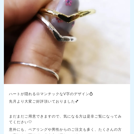
ハートが隠れるロマンチックなV字のデザイン💍
先月より大変ご好評頂いておりました💕
まだまだご用意できますので、気になる方は是非ご覧になってみ
てください🤍
意外にも、ペアリングや男性からのご注文も多く、たくさんの方