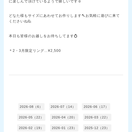
に楽しんで頂けているようで嬉しいです☺️
どなた様もサイズにあわせてお作りします🔨お気軽に遊びに来て
くださいね🙋
本日も皆様のお越しをお待ちしてます💍
＊2・3月限定リング…¥2,500
2026-08（6）
2026-07（14）
2026-06（17）
2026-05（22）
2026-04（20）
2026-03（22）
2026-02（19）
2026-01（23）
2025-12（23）