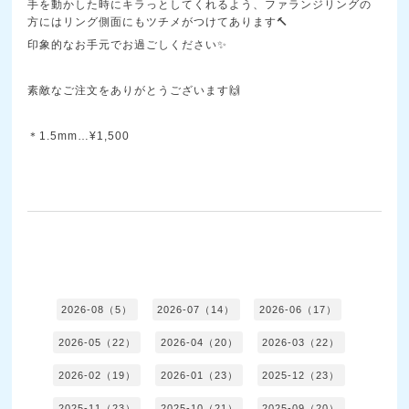
手を動かした時にキラっとしてくれるよう、ファランジリングの
方にはリング側面にもツチメがつけてあります🔨
印象的なお手元でお過ごしください✨
素敵なご注文をありがとうございます🙌
＊1.5mm…¥1,500
2026-08（5）
2026-07（14）
2026-06（17）
2026-05（22）
2026-04（20）
2026-03（22）
2026-02（19）
2026-01（23）
2025-12（23）
2025-11（23）
2025-10（21）
2025-09（20）