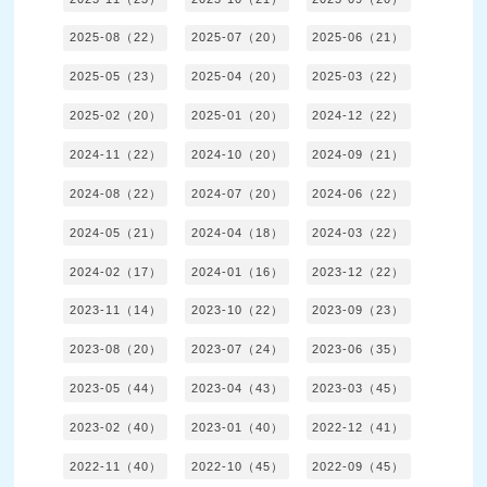
2025-08（22）
2025-07（20）
2025-06（21）
2025-05（23）
2025-04（20）
2025-03（22）
2025-02（20）
2025-01（20）
2024-12（22）
2024-11（22）
2024-10（20）
2024-09（21）
2024-08（22）
2024-07（20）
2024-06（22）
2024-05（21）
2024-04（18）
2024-03（22）
2024-02（17）
2024-01（16）
2023-12（22）
2023-11（14）
2023-10（22）
2023-09（23）
2023-08（20）
2023-07（24）
2023-06（35）
2023-05（44）
2023-04（43）
2023-03（45）
2023-02（40）
2023-01（40）
2022-12（41）
2022-11（40）
2022-10（45）
2022-09（45）