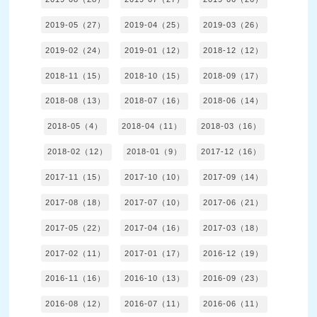
2019-05（27）
2019-04（25）
2019-03（26）
2019-02（24）
2019-01（12）
2018-12（12）
2018-11（15）
2018-10（15）
2018-09（17）
2018-08（13）
2018-07（16）
2018-06（14）
2018-05（4）
2018-04（11）
2018-03（16）
2018-02（12）
2018-01（9）
2017-12（16）
2017-11（15）
2017-10（10）
2017-09（14）
2017-08（18）
2017-07（10）
2017-06（21）
2017-05（22）
2017-04（16）
2017-03（18）
2017-02（11）
2017-01（17）
2016-12（19）
2016-11（16）
2016-10（13）
2016-09（23）
2016-08（12）
2016-07（11）
2016-06（11）