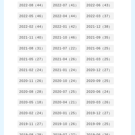
2022-08（44）
2022-07（41）
2022-06（43）
2022-05（46）
2022-04（44）
2022-03（37）
2022-02（44）
2022-01（42）
2021-12（38）
2021-11（40）
2021-10（46）
2021-09（35）
2021-08（31）
2021-07（22）
2021-06（25）
2021-05（27）
2021-04（26）
2021-03（25）
2021-02（24）
2021-01（24）
2020-12（27）
2020-11（26）
2020-10（24）
2020-09（25）
2020-08（28）
2020-07（25）
2020-06（24）
2020-05（18）
2020-04（21）
2020-03（26）
2020-02（24）
2020-01（25）
2019-12（27）
2019-11（27）
2019-10（26）
2019-09（25）
2019-08（28）
2019-07（27）
2019-06（26）