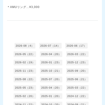
＊AMUリング…¥3,000
2026-08（4）
2026-07（14）
2026-06（17）
2026-05（22）
2026-04（20）
2026-03（22）
2026-02（19）
2026-01（23）
2025-12（23）
2025-11（23）
2025-10（21）
2025-09（20）
2025-08（22）
2025-07（20）
2025-06（21）
2025-05（23）
2025-04（20）
2025-03（22）
2025-02（20）
2025-01（20）
2024-12（22）
2024-11（22）
2024-10（20）
2024-09（21）