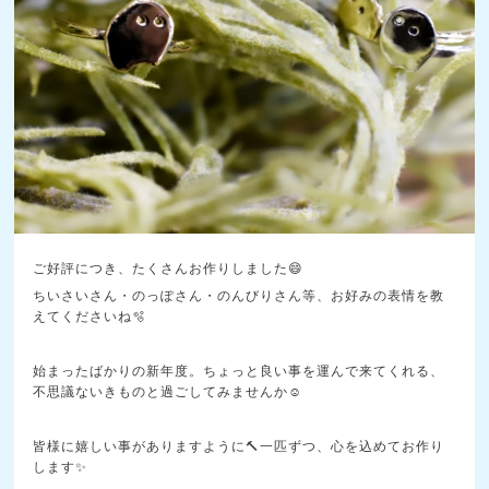
ご好評につき、たくさんお作りしました😄
ちいさいさん・のっぽさん・のんびりさん等、お好みの表情を教
えてくださいね🫧
始まったばかりの新年度。ちょっと良い事を運んで来てくれる、
不思議ないきものと過ごしてみませんか☺️
皆様に嬉しい事がありますように🔨一匹ずつ、心を込めてお作り
します✨