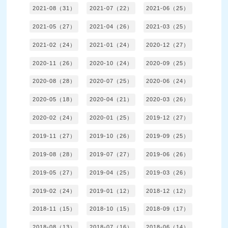
2021-08（31）
2021-07（22）
2021-06（25）
2021-05（27）
2021-04（26）
2021-03（25）
2021-02（24）
2021-01（24）
2020-12（27）
2020-11（26）
2020-10（24）
2020-09（25）
2020-08（28）
2020-07（25）
2020-06（24）
2020-05（18）
2020-04（21）
2020-03（26）
2020-02（24）
2020-01（25）
2019-12（27）
2019-11（27）
2019-10（26）
2019-09（25）
2019-08（28）
2019-07（27）
2019-06（26）
2019-05（27）
2019-04（25）
2019-03（26）
2019-02（24）
2019-01（12）
2018-12（12）
2018-11（15）
2018-10（15）
2018-09（17）
2018-08（13）
2018-07（16）
2018-06（14）