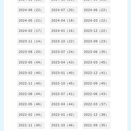
2024-08（22）
2024-07（20）
2024-06（22）
2024-05（21）
2024-04（18）
2024-03（22）
2024-02（17）
2024-01（16）
2023-12（22）
2023-11（14）
2023-10（22）
2023-09（23）
2023-08（20）
2023-07（24）
2023-06（35）
2023-05（44）
2023-04（43）
2023-03（45）
2023-02（40）
2023-01（40）
2022-12（41）
2022-11（40）
2022-10（45）
2022-09（45）
2022-08（44）
2022-07（41）
2022-06（43）
2022-05（46）
2022-04（44）
2022-03（37）
2022-02（44）
2022-01（42）
2021-12（38）
2021-11（40）
2021-10（46）
2021-09（35）