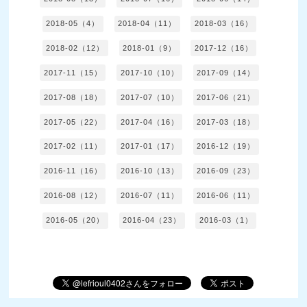
2018-05（4）
2018-04（11）
2018-03（16）
2018-02（12）
2018-01（9）
2017-12（16）
2017-11（15）
2017-10（10）
2017-09（14）
2017-08（18）
2017-07（10）
2017-06（21）
2017-05（22）
2017-04（16）
2017-03（18）
2017-02（11）
2017-01（17）
2016-12（19）
2016-11（16）
2016-10（13）
2016-09（23）
2016-08（12）
2016-07（11）
2016-06（11）
2016-05（20）
2016-04（23）
2016-03（1）