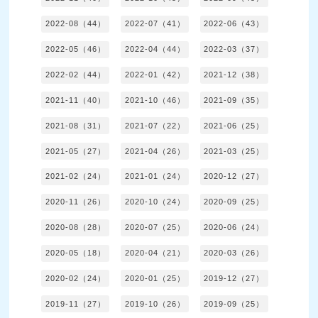
2022-08（44）
2022-07（41）
2022-06（43）
2022-05（46）
2022-04（44）
2022-03（37）
2022-02（44）
2022-01（42）
2021-12（38）
2021-11（40）
2021-10（46）
2021-09（35）
2021-08（31）
2021-07（22）
2021-06（25）
2021-05（27）
2021-04（26）
2021-03（25）
2021-02（24）
2021-01（24）
2020-12（27）
2020-11（26）
2020-10（24）
2020-09（25）
2020-08（28）
2020-07（25）
2020-06（24）
2020-05（18）
2020-04（21）
2020-03（26）
2020-02（24）
2020-01（25）
2019-12（27）
2019-11（27）
2019-10（26）
2019-09（25）