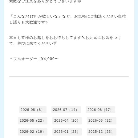
素敵なご注文をありがとうございます😊
「こんなｱｸｾｻﾘｰが欲しいな」など、お気軽にご相談ください🙋推
し語りも大歓迎です✨
本日も皆様のお越しをおお待ちしてます🔨お足元にお気をつけ
て、遊びに来てください☔
＊フルオーダー…¥4,000〜
2026-08（6）
2026-07（14）
2026-06（17）
2026-05（22）
2026-04（20）
2026-03（22）
2026-02（19）
2026-01（23）
2025-12（23）