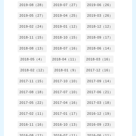
2019-08（28）
2019-07（27）
2019-06（26）
2019-05（27）
2019-04（25）
2019-03（26）
2019-02（24）
2019-01（12）
2018-12（12）
2018-11（15）
2018-10（15）
2018-09（17）
2018-08（13）
2018-07（16）
2018-06（14）
2018-05（4）
2018-04（11）
2018-03（16）
2018-02（12）
2018-01（9）
2017-12（16）
2017-11（15）
2017-10（10）
2017-09（14）
2017-08（18）
2017-07（10）
2017-06（21）
2017-05（22）
2017-04（16）
2017-03（18）
2017-02（11）
2017-01（17）
2016-12（19）
2016-11（16）
2016-10（13）
2016-09（23）
2016-08（12）
2016-07（11）
2016-06（11）