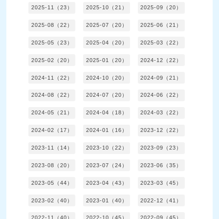
2025-11（23）
2025-10（21）
2025-09（20）
2025-08（22）
2025-07（20）
2025-06（21）
2025-05（23）
2025-04（20）
2025-03（22）
2025-02（20）
2025-01（20）
2024-12（22）
2024-11（22）
2024-10（20）
2024-09（21）
2024-08（22）
2024-07（20）
2024-06（22）
2024-05（21）
2024-04（18）
2024-03（22）
2024-02（17）
2024-01（16）
2023-12（22）
2023-11（14）
2023-10（22）
2023-09（23）
2023-08（20）
2023-07（24）
2023-06（35）
2023-05（44）
2023-04（43）
2023-03（45）
2023-02（40）
2023-01（40）
2022-12（41）
2022-11（40）
2022-10（45）
2022-09（45）