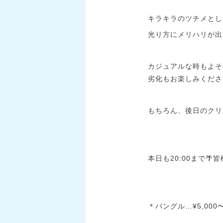
キラキラのツチメとし
光り方にメリハリが出
カジュアルな時もよそ
劣化もお楽しみくださ
もちろん、後日のクリ
本日も20:00まで
＊バングル…¥5,000