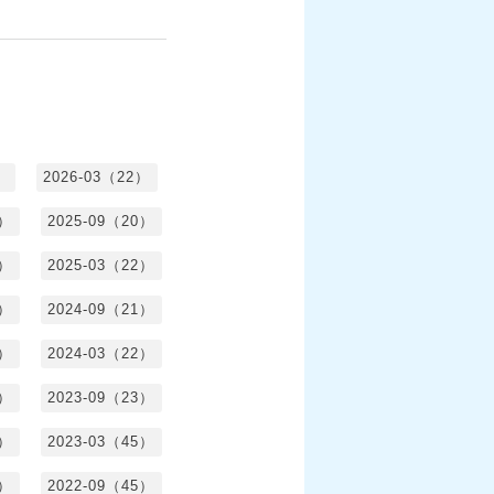
）
2026-03（22）
1）
2025-09（20）
0）
2025-03（22）
0）
2024-09（21）
8）
2024-03（22）
2）
2023-09（23）
3）
2023-03（45）
5）
2022-09（45）