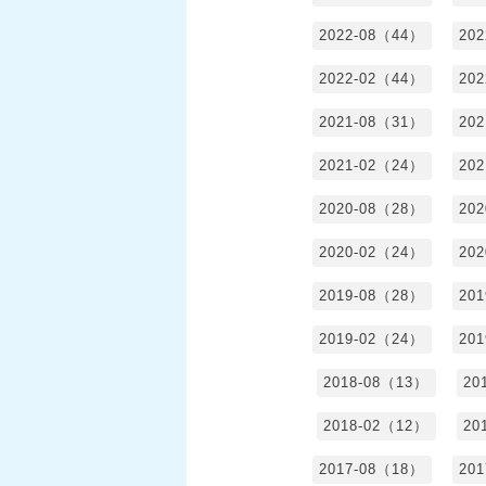
2022-08（44）
20
2022-02（44）
20
2021-08（31）
20
2021-02（24）
20
2020-08（28）
20
2020-02（24）
20
2019-08（28）
20
2019-02（24）
20
2018-08（13）
20
2018-02（12）
20
2017-08（18）
20