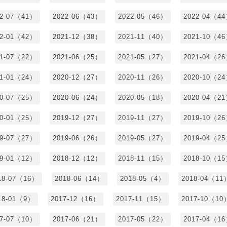
22-07（41）
2022-06（43）
2022-05（46）
2022-04（4
22-01（42）
2021-12（38）
2021-11（40）
2021-10（4
21-07（22）
2021-06（25）
2021-05（27）
2021-04（2
21-01（24）
2020-12（27）
2020-11（26）
2020-10（2
20-07（25）
2020-06（24）
2020-05（18）
2020-04（2
20-01（25）
2019-12（27）
2019-11（27）
2019-10（2
19-07（27）
2019-06（26）
2019-05（27）
2019-04（2
19-01（12）
2018-12（12）
2018-11（15）
2018-10（1
18-07（16）
2018-06（14）
2018-05（4）
2018-04（11
18-01（9）
2017-12（16）
2017-11（15）
2017-10（10
17-07（10）
2017-06（21）
2017-05（22）
2017-04（1