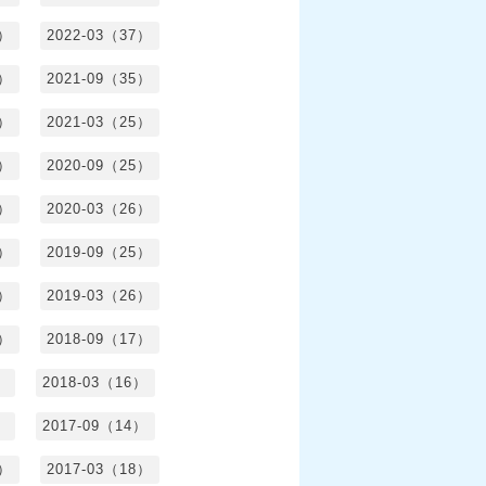
4）
2022-03（37）
6）
2021-09（35）
6）
2021-03（25）
4）
2020-09（25）
1）
2020-03（26）
6）
2019-09（25）
5）
2019-03（26）
5）
2018-09（17）
）
2018-03（16）
）
2017-09（14）
6）
2017-03（18）