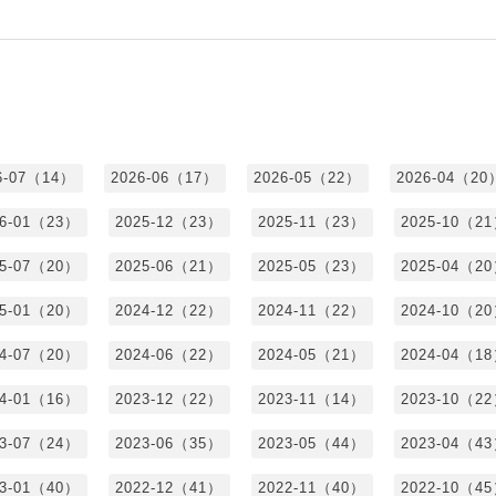
6-07（14）
2026-06（17）
2026-05（22）
2026-04（20
26-01（23）
2025-12（23）
2025-11（23）
2025-10（2
25-07（20）
2025-06（21）
2025-05（23）
2025-04（2
25-01（20）
2024-12（22）
2024-11（22）
2024-10（2
24-07（20）
2024-06（22）
2024-05（21）
2024-04（1
24-01（16）
2023-12（22）
2023-11（14）
2023-10（2
23-07（24）
2023-06（35）
2023-05（44）
2023-04（4
23-01（40）
2022-12（41）
2022-11（40）
2022-10（4