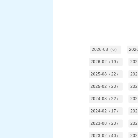
2026-08（6）
202
2026-02（19）
20
2025-08（22）
20
2025-02（20）
20
2024-08（22）
20
2024-02（17）
20
2023-08（20）
20
2023-02（40）
20