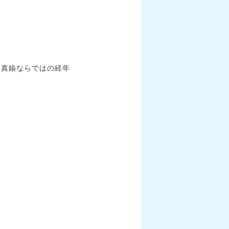
、真鍮ならではの経年