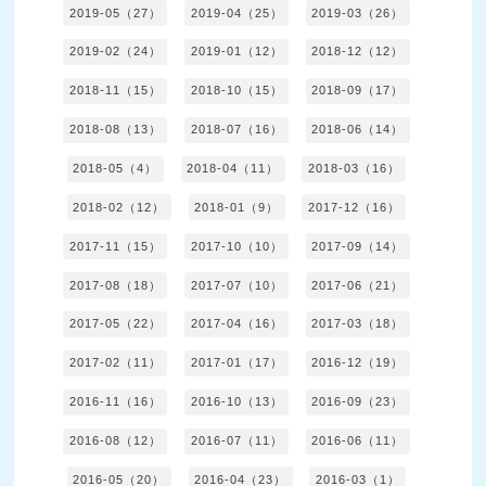
2019-05（27）
2019-04（25）
2019-03（26）
2019-02（24）
2019-01（12）
2018-12（12）
2018-11（15）
2018-10（15）
2018-09（17）
2018-08（13）
2018-07（16）
2018-06（14）
2018-05（4）
2018-04（11）
2018-03（16）
2018-02（12）
2018-01（9）
2017-12（16）
2017-11（15）
2017-10（10）
2017-09（14）
2017-08（18）
2017-07（10）
2017-06（21）
2017-05（22）
2017-04（16）
2017-03（18）
2017-02（11）
2017-01（17）
2016-12（19）
2016-11（16）
2016-10（13）
2016-09（23）
2016-08（12）
2016-07（11）
2016-06（11）
2016-05（20）
2016-04（23）
2016-03（1）