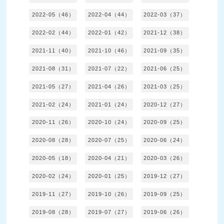
2022-05（46）
2022-04（44）
2022-03（37）
2022-02（44）
2022-01（42）
2021-12（38）
2021-11（40）
2021-10（46）
2021-09（35）
2021-08（31）
2021-07（22）
2021-06（25）
2021-05（27）
2021-04（26）
2021-03（25）
2021-02（24）
2021-01（24）
2020-12（27）
2020-11（26）
2020-10（24）
2020-09（25）
2020-08（28）
2020-07（25）
2020-06（24）
2020-05（18）
2020-04（21）
2020-03（26）
2020-02（24）
2020-01（25）
2019-12（27）
2019-11（27）
2019-10（26）
2019-09（25）
2019-08（28）
2019-07（27）
2019-06（26）