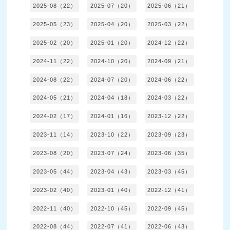
2025-08（22）
2025-07（20）
2025-06（21）
2025-05（23）
2025-04（20）
2025-03（22）
2025-02（20）
2025-01（20）
2024-12（22）
2024-11（22）
2024-10（20）
2024-09（21）
2024-08（22）
2024-07（20）
2024-06（22）
2024-05（21）
2024-04（18）
2024-03（22）
2024-02（17）
2024-01（16）
2023-12（22）
2023-11（14）
2023-10（22）
2023-09（23）
2023-08（20）
2023-07（24）
2023-06（35）
2023-05（44）
2023-04（43）
2023-03（45）
2023-02（40）
2023-01（40）
2022-12（41）
2022-11（40）
2022-10（45）
2022-09（45）
2022-08（44）
2022-07（41）
2022-06（43）