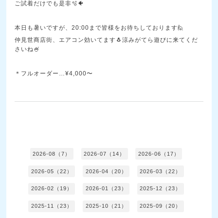
ご試着だけでも是非🫧🐠
本日も暑いですが、20:00まで皆様をお待ちしております🙋
仲見世商店街、エアコン効いてます🐧涼みがてら遊びに来てくだ
さいね🍧
＊フルオーダー…¥4,000〜
2026-08（7）
2026-07（14）
2026-06（17）
2026-05（22）
2026-04（20）
2026-03（22）
2026-02（19）
2026-01（23）
2025-12（23）
2025-11（23）
2025-10（21）
2025-09（20）