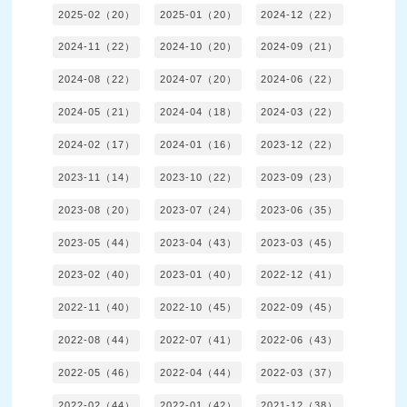
2025-02（20）
2025-01（20）
2024-12（22）
2024-11（22）
2024-10（20）
2024-09（21）
2024-08（22）
2024-07（20）
2024-06（22）
2024-05（21）
2024-04（18）
2024-03（22）
2024-02（17）
2024-01（16）
2023-12（22）
2023-11（14）
2023-10（22）
2023-09（23）
2023-08（20）
2023-07（24）
2023-06（35）
2023-05（44）
2023-04（43）
2023-03（45）
2023-02（40）
2023-01（40）
2022-12（41）
2022-11（40）
2022-10（45）
2022-09（45）
2022-08（44）
2022-07（41）
2022-06（43）
2022-05（46）
2022-04（44）
2022-03（37）
2022-02（44）
2022-01（42）
2021-12（38）