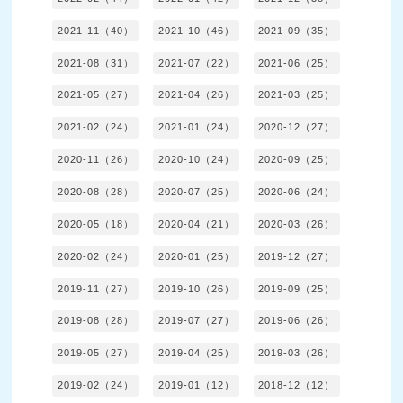
2021-11（40）
2021-10（46）
2021-09（35）
2021-08（31）
2021-07（22）
2021-06（25）
2021-05（27）
2021-04（26）
2021-03（25）
2021-02（24）
2021-01（24）
2020-12（27）
2020-11（26）
2020-10（24）
2020-09（25）
2020-08（28）
2020-07（25）
2020-06（24）
2020-05（18）
2020-04（21）
2020-03（26）
2020-02（24）
2020-01（25）
2019-12（27）
2019-11（27）
2019-10（26）
2019-09（25）
2019-08（28）
2019-07（27）
2019-06（26）
2019-05（27）
2019-04（25）
2019-03（26）
2019-02（24）
2019-01（12）
2018-12（12）