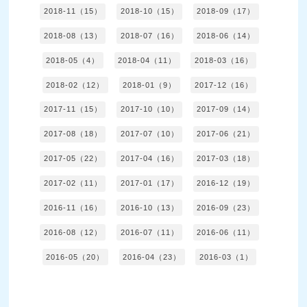
2018-11（15）
2018-10（15）
2018-09（17）
2018-08（13）
2018-07（16）
2018-06（14）
2018-05（4）
2018-04（11）
2018-03（16）
2018-02（12）
2018-01（9）
2017-12（16）
2017-11（15）
2017-10（10）
2017-09（14）
2017-08（18）
2017-07（10）
2017-06（21）
2017-05（22）
2017-04（16）
2017-03（18）
2017-02（11）
2017-01（17）
2016-12（19）
2016-11（16）
2016-10（13）
2016-09（23）
2016-08（12）
2016-07（11）
2016-06（11）
2016-05（20）
2016-04（23）
2016-03（1）