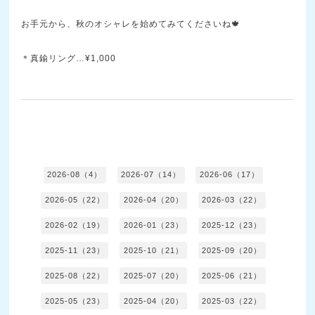
お手元から、秋のオシャレを始めてみてくださいね🍁
＊真鍮リング…¥1,000
2026-08（4）
2026-07（14）
2026-06（17）
2026-05（22）
2026-04（20）
2026-03（22）
2026-02（19）
2026-01（23）
2025-12（23）
2025-11（23）
2025-10（21）
2025-09（20）
2025-08（22）
2025-07（20）
2025-06（21）
2025-05（23）
2025-04（20）
2025-03（22）