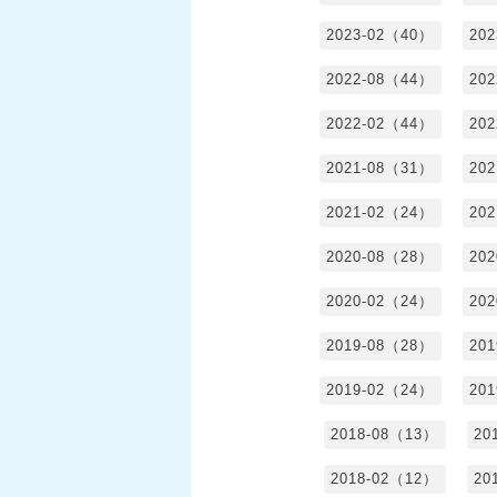
2023-02（40）
20
2022-08（44）
20
2022-02（44）
20
2021-08（31）
20
2021-02（24）
20
2020-08（28）
20
2020-02（24）
20
2019-08（28）
20
2019-02（24）
20
2018-08（13）
20
2018-02（12）
20