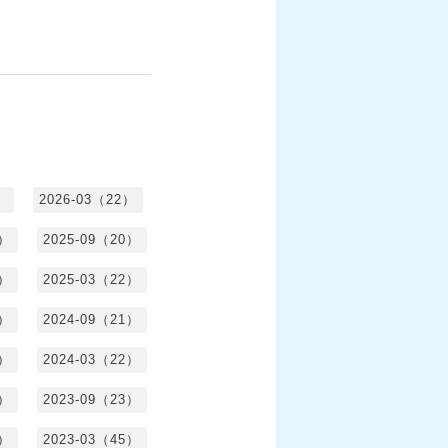
）
2026-03（22）
1）
2025-09（20）
0）
2025-03（22）
0）
2024-09（21）
8）
2024-03（22）
2）
2023-09（23）
3）
2023-03（45）