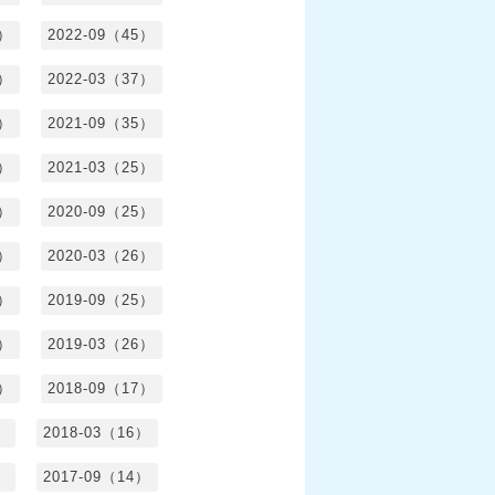
5）
2022-09（45）
4）
2022-03（37）
6）
2021-09（35）
6）
2021-03（25）
4）
2020-09（25）
1）
2020-03（26）
6）
2019-09（25）
5）
2019-03（26）
5）
2018-09（17）
）
2018-03（16）
）
2017-09（14）