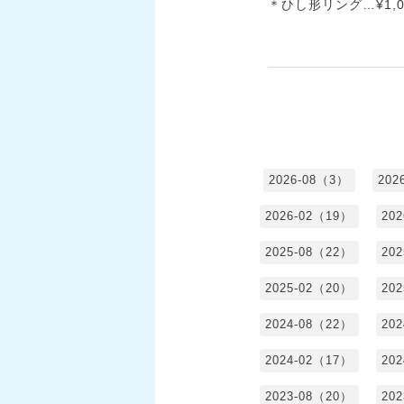
＊ひし形リング…¥1,0
2026-08（3）
202
2026-02（19）
20
2025-08（22）
20
2025-02（20）
20
2024-08（22）
20
2024-02（17）
20
2023-08（20）
20