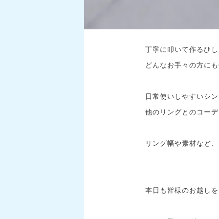
丁寧に叩いて作るひし
どんなお手々の方にも
日常使いしやすいシン
他のリングとのコーデ
リング幅や素材など、
本日も皆様のお越しを