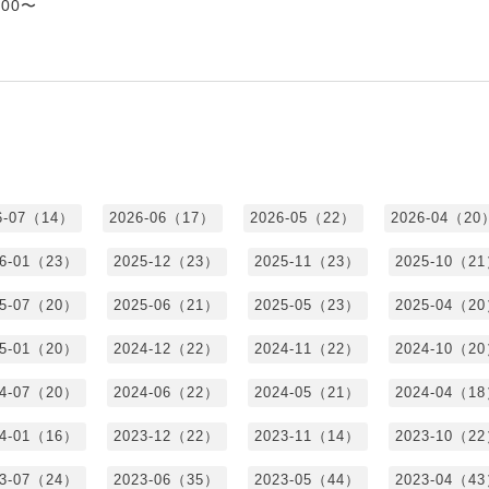
00〜
6-07（14）
2026-06（17）
2026-05（22）
2026-04（20
26-01（23）
2025-12（23）
2025-11（23）
2025-10（2
25-07（20）
2025-06（21）
2025-05（23）
2025-04（2
25-01（20）
2024-12（22）
2024-11（22）
2024-10（2
24-07（20）
2024-06（22）
2024-05（21）
2024-04（1
24-01（16）
2023-12（22）
2023-11（14）
2023-10（2
23-07（24）
2023-06（35）
2023-05（44）
2023-04（4