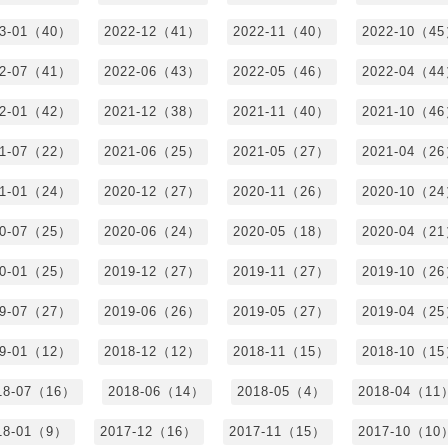
23-01（40）
2022-12（41）
2022-11（40）
2022-10（4
22-07（41）
2022-06（43）
2022-05（46）
2022-04（4
22-01（42）
2021-12（38）
2021-11（40）
2021-10（4
21-07（22）
2021-06（25）
2021-05（27）
2021-04（2
21-01（24）
2020-12（27）
2020-11（26）
2020-10（2
20-07（25）
2020-06（24）
2020-05（18）
2020-04（2
20-01（25）
2019-12（27）
2019-11（27）
2019-10（2
19-07（27）
2019-06（26）
2019-05（27）
2019-04（2
19-01（12）
2018-12（12）
2018-11（15）
2018-10（1
18-07（16）
2018-06（14）
2018-05（4）
2018-04（11
18-01（9）
2017-12（16）
2017-11（15）
2017-10（10