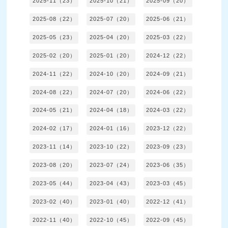
2025-11（23）
2025-10（21）
2025-09（20）
2025-08（22）
2025-07（20）
2025-06（21）
2025-05（23）
2025-04（20）
2025-03（22）
2025-02（20）
2025-01（20）
2024-12（22）
2024-11（22）
2024-10（20）
2024-09（21）
2024-08（22）
2024-07（20）
2024-06（22）
2024-05（21）
2024-04（18）
2024-03（22）
2024-02（17）
2024-01（16）
2023-12（22）
2023-11（14）
2023-10（22）
2023-09（23）
2023-08（20）
2023-07（24）
2023-06（35）
2023-05（44）
2023-04（43）
2023-03（45）
2023-02（40）
2023-01（40）
2022-12（41）
2022-11（40）
2022-10（45）
2022-09（45）