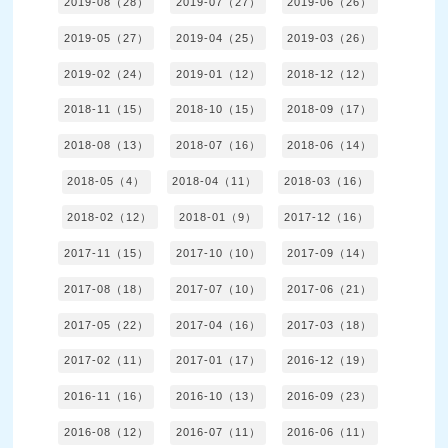
2019-08（28）
2019-07（27）
2019-06（26）
2019-05（27）
2019-04（25）
2019-03（26）
2019-02（24）
2019-01（12）
2018-12（12）
2018-11（15）
2018-10（15）
2018-09（17）
2018-08（13）
2018-07（16）
2018-06（14）
2018-05（4）
2018-04（11）
2018-03（16）
2018-02（12）
2018-01（9）
2017-12（16）
2017-11（15）
2017-10（10）
2017-09（14）
2017-08（18）
2017-07（10）
2017-06（21）
2017-05（22）
2017-04（16）
2017-03（18）
2017-02（11）
2017-01（17）
2016-12（19）
2016-11（16）
2016-10（13）
2016-09（23）
2016-08（12）
2016-07（11）
2016-06（11）