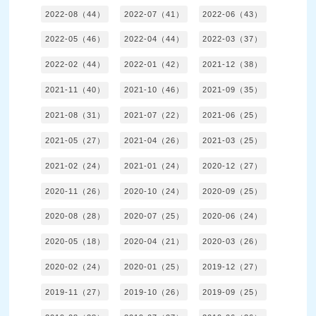
2022-08（44）
2022-07（41）
2022-06（43）
2022-05（46）
2022-04（44）
2022-03（37）
2022-02（44）
2022-01（42）
2021-12（38）
2021-11（40）
2021-10（46）
2021-09（35）
2021-08（31）
2021-07（22）
2021-06（25）
2021-05（27）
2021-04（26）
2021-03（25）
2021-02（24）
2021-01（24）
2020-12（27）
2020-11（26）
2020-10（24）
2020-09（25）
2020-08（28）
2020-07（25）
2020-06（24）
2020-05（18）
2020-04（21）
2020-03（26）
2020-02（24）
2020-01（25）
2019-12（27）
2019-11（27）
2019-10（26）
2019-09（25）