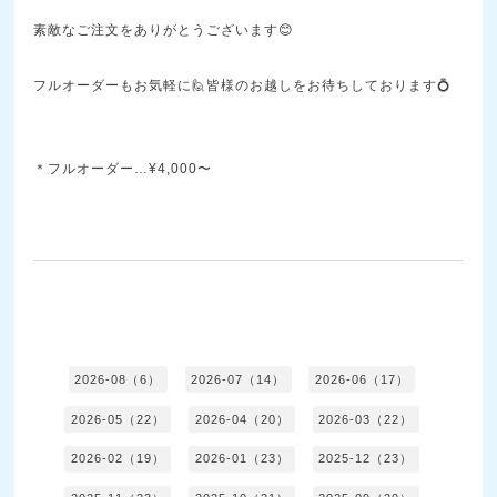
素敵なご注文をありがとうございます😊
フルオーダーもお気軽に🙋皆様のお越しをお待ちしております💍
＊フルオーダー…¥4,000〜
2026-08（6）
2026-07（14）
2026-06（17）
2026-05（22）
2026-04（20）
2026-03（22）
2026-02（19）
2026-01（23）
2025-12（23）