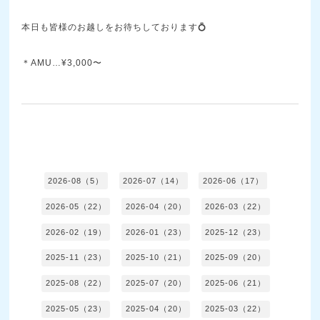
本日も皆様のお越しをお待ちしております💍
＊AMU…¥3,000〜
2026-08（5）
2026-07（14）
2026-06（17）
2026-05（22）
2026-04（20）
2026-03（22）
2026-02（19）
2026-01（23）
2025-12（23）
2025-11（23）
2025-10（21）
2025-09（20）
2025-08（22）
2025-07（20）
2025-06（21）
2025-05（23）
2025-04（20）
2025-03（22）