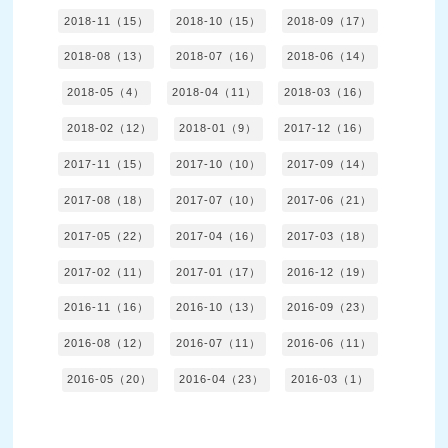
2018-11（15）
2018-10（15）
2018-09（17）
2018-08（13）
2018-07（16）
2018-06（14）
2018-05（4）
2018-04（11）
2018-03（16）
2018-02（12）
2018-01（9）
2017-12（16）
2017-11（15）
2017-10（10）
2017-09（14）
2017-08（18）
2017-07（10）
2017-06（21）
2017-05（22）
2017-04（16）
2017-03（18）
2017-02（11）
2017-01（17）
2016-12（19）
2016-11（16）
2016-10（13）
2016-09（23）
2016-08（12）
2016-07（11）
2016-06（11）
2016-05（20）
2016-04（23）
2016-03（1）