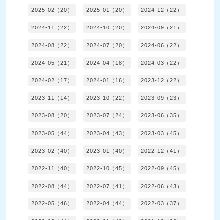
2025-02（20）
2025-01（20）
2024-12（22）
2024-11（22）
2024-10（20）
2024-09（21）
2024-08（22）
2024-07（20）
2024-06（22）
2024-05（21）
2024-04（18）
2024-03（22）
2024-02（17）
2024-01（16）
2023-12（22）
2023-11（14）
2023-10（22）
2023-09（23）
2023-08（20）
2023-07（24）
2023-06（35）
2023-05（44）
2023-04（43）
2023-03（45）
2023-02（40）
2023-01（40）
2022-12（41）
2022-11（40）
2022-10（45）
2022-09（45）
2022-08（44）
2022-07（41）
2022-06（43）
2022-05（46）
2022-04（44）
2022-03（37）