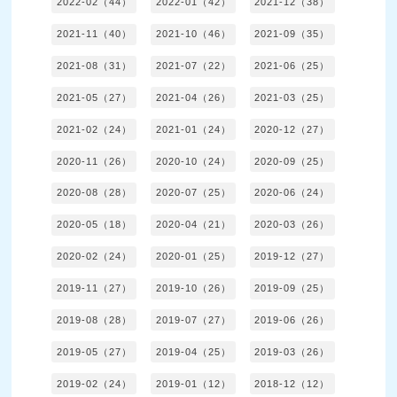
2022-02（44）
2022-01（42）
2021-12（38）
2021-11（40）
2021-10（46）
2021-09（35）
2021-08（31）
2021-07（22）
2021-06（25）
2021-05（27）
2021-04（26）
2021-03（25）
2021-02（24）
2021-01（24）
2020-12（27）
2020-11（26）
2020-10（24）
2020-09（25）
2020-08（28）
2020-07（25）
2020-06（24）
2020-05（18）
2020-04（21）
2020-03（26）
2020-02（24）
2020-01（25）
2019-12（27）
2019-11（27）
2019-10（26）
2019-09（25）
2019-08（28）
2019-07（27）
2019-06（26）
2019-05（27）
2019-04（25）
2019-03（26）
2019-02（24）
2019-01（12）
2018-12（12）