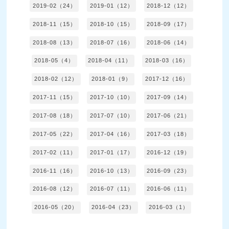
2019-02（24）
2019-01（12）
2018-12（12）
2018-11（15）
2018-10（15）
2018-09（17）
2018-08（13）
2018-07（16）
2018-06（14）
2018-05（4）
2018-04（11）
2018-03（16）
2018-02（12）
2018-01（9）
2017-12（16）
2017-11（15）
2017-10（10）
2017-09（14）
2017-08（18）
2017-07（10）
2017-06（21）
2017-05（22）
2017-04（16）
2017-03（18）
2017-02（11）
2017-01（17）
2016-12（19）
2016-11（16）
2016-10（13）
2016-09（23）
2016-08（12）
2016-07（11）
2016-06（11）
2016-05（20）
2016-04（23）
2016-03（1）