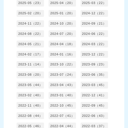
2025-05（23）
2025-04（20）
2025-03（22）
2025-02（20）
2025-01（20）
2024-12（22）
2024-11（22）
2024-10（20）
2024-09（21）
2024-08（22）
2024-07（20）
2024-06（22）
2024-05（21）
2024-04（18）
2024-03（22）
2024-02（17）
2024-01（16）
2023-12（22）
2023-11（14）
2023-10（22）
2023-09（23）
2023-08（20）
2023-07（24）
2023-06（35）
2023-05（44）
2023-04（43）
2023-03（45）
2023-02（40）
2023-01（40）
2022-12（41）
2022-11（40）
2022-10（45）
2022-09（45）
2022-08（44）
2022-07（41）
2022-06（43）
2022-05（46）
2022-04（44）
2022-03（37）