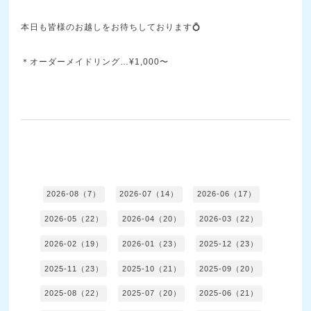
本日も皆様のお越しをお待ちしております💍
＊オーダーメイドリング…¥1,000〜
2026-08（7）
2026-07（14）
2026-06（17）
2026-05（22）
2026-04（20）
2026-03（22）
2026-02（19）
2026-01（23）
2025-12（23）
2025-11（23）
2025-10（21）
2025-09（20）
2025-08（22）
2025-07（20）
2025-06（21）