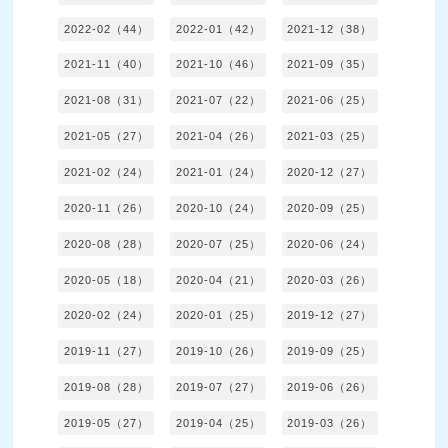
2022-02（44）
2022-01（42）
2021-12（38）
2021-11（40）
2021-10（46）
2021-09（35）
2021-08（31）
2021-07（22）
2021-06（25）
2021-05（27）
2021-04（26）
2021-03（25）
2021-02（24）
2021-01（24）
2020-12（27）
2020-11（26）
2020-10（24）
2020-09（25）
2020-08（28）
2020-07（25）
2020-06（24）
2020-05（18）
2020-04（21）
2020-03（26）
2020-02（24）
2020-01（25）
2019-12（27）
2019-11（27）
2019-10（26）
2019-09（25）
2019-08（28）
2019-07（27）
2019-06（26）
2019-05（27）
2019-04（25）
2019-03（26）