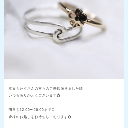
本日もたくさんの方々のご来店頂きました🙌
いつもありがとうございます💍
明日も12:00〜20:00まで⏰️
皆様のお越しをお待ちしております💍