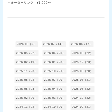
＊オーダーリング…¥1,000〜
2026-08（6）
2026-07（14）
2026-06（17）
2026-05（22）
2026-04（20）
2026-03（22）
2026-02（19）
2026-01（23）
2025-12（23）
2025-11（23）
2025-10（21）
2025-09（20）
2025-08（22）
2025-07（20）
2025-06（21）
2025-05（23）
2025-04（20）
2025-03（22）
2025-02（20）
2025-01（20）
2024-12（22）
2024-11（22）
2024-10（20）
2024-09（21）