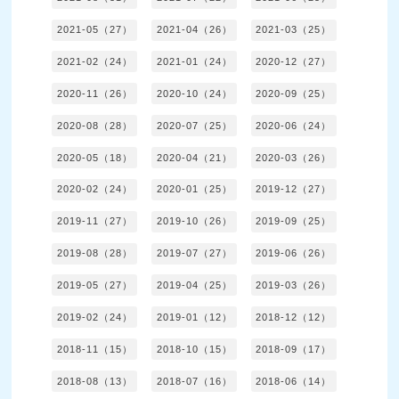
2021-05（27）
2021-04（26）
2021-03（25）
2021-02（24）
2021-01（24）
2020-12（27）
2020-11（26）
2020-10（24）
2020-09（25）
2020-08（28）
2020-07（25）
2020-06（24）
2020-05（18）
2020-04（21）
2020-03（26）
2020-02（24）
2020-01（25）
2019-12（27）
2019-11（27）
2019-10（26）
2019-09（25）
2019-08（28）
2019-07（27）
2019-06（26）
2019-05（27）
2019-04（25）
2019-03（26）
2019-02（24）
2019-01（12）
2018-12（12）
2018-11（15）
2018-10（15）
2018-09（17）
2018-08（13）
2018-07（16）
2018-06（14）