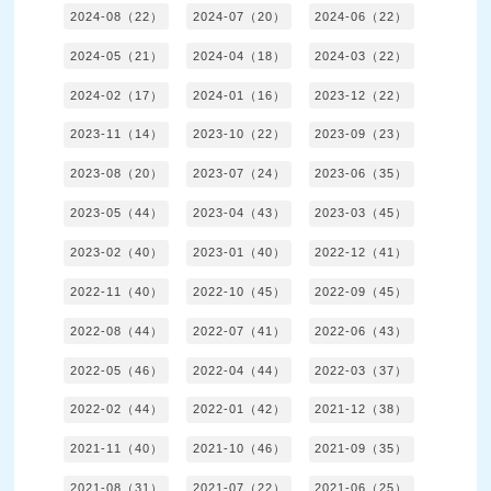
2024-08（22）
2024-07（20）
2024-06（22）
2024-05（21）
2024-04（18）
2024-03（22）
2024-02（17）
2024-01（16）
2023-12（22）
2023-11（14）
2023-10（22）
2023-09（23）
2023-08（20）
2023-07（24）
2023-06（35）
2023-05（44）
2023-04（43）
2023-03（45）
2023-02（40）
2023-01（40）
2022-12（41）
2022-11（40）
2022-10（45）
2022-09（45）
2022-08（44）
2022-07（41）
2022-06（43）
2022-05（46）
2022-04（44）
2022-03（37）
2022-02（44）
2022-01（42）
2021-12（38）
2021-11（40）
2021-10（46）
2021-09（35）
2021-08（31）
2021-07（22）
2021-06（25）