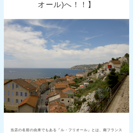
オール)へ！！】
当店の名前の由来でもある「ル・フリオール」とは、南フランス