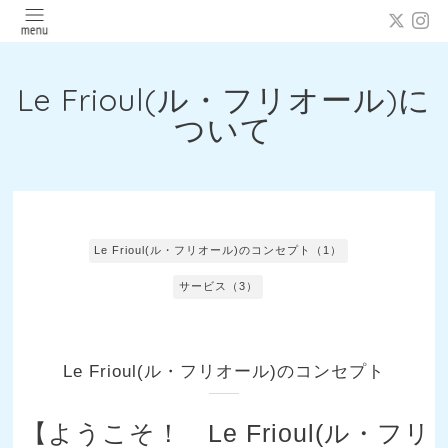
Le Frioul(ル・フリオール)に
ついて
Le Frioul(ル・フリオール)のコンセプト（1）
サービス（3）
Le Frioul(ル・フリオール)のコンセプト
【ようこそ！ Le Frioul(ル・フリ